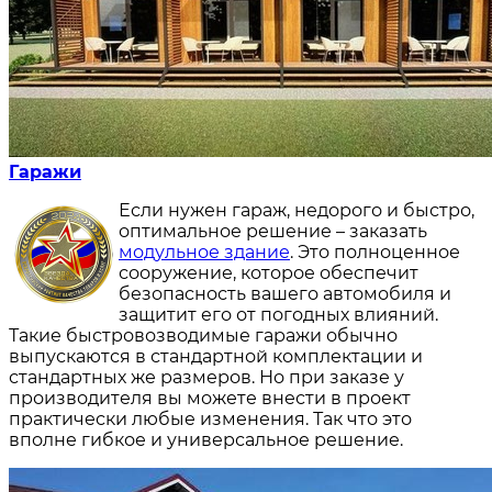
Гаражи
Если нужен гараж, недорого и быстро,
оптимальное решение – заказать
модульное здание
. Это полноценное
сооружение, которое обеспечит
безопасность вашего автомобиля и
защитит его от погодных влияний.
Такие быстровозводимые гаражи обычно
выпускаются в стандартной комплектации и
стандартных же размеров. Но при заказе у
производителя вы можете внести в проект
практически любые изменения. Так что это
вполне гибкое и универсальное решение.