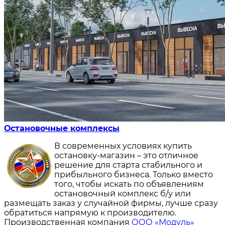
Остановочные комплексы
В современных условиях купить
остановку-магазин – это отличное
решение для старта стабильного и
прибыльного бизнеса. Только вместо
того, чтобы искать по объявлениям
остановочный комплекс б/у или
размещать заказ у случайной фирмы, лучше сразу
обратиться напрямую к производителю.
Производственная компания
ООО «Модуль»