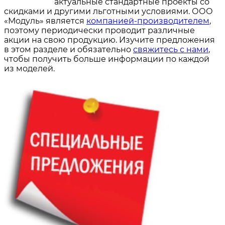
актуальные стандартные проекты со
скидками и другими льготными условиями. ООО
«Модуль» является
компанией-производителем
,
поэтому периодически проводит различные
акции на свою продукцию. Изучите предложения
в этом разделе и обязательно
свяжитесь с нами
,
чтобы получить больше информации по каждой
из моделей.