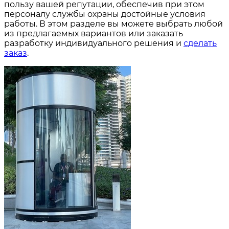
пользу вашей репутации, обеспечив при этом
персоналу службы охраны достойные условия
работы. В этом разделе вы можете выбрать любой
из предлагаемых вариантов или заказать
разработку индивидуального решения и
сделать
заказ
.