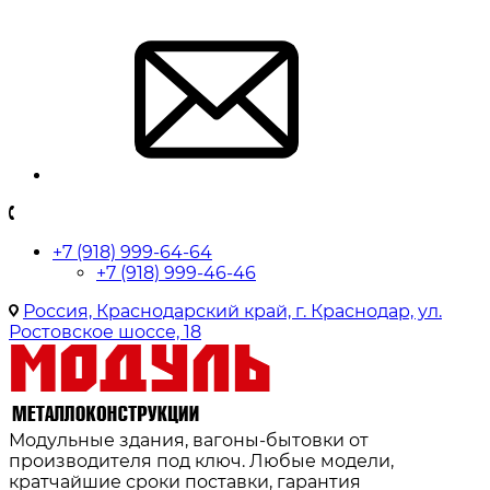
+7 (918) 999-64-64
+7 (918) 999-46-46
Россия, Краснодарский край, г. Краснодар, ул.
Ростовское шоссе, 18
Модульные здания, вагоны-бытовки от
производителя под ключ. Любые модели,
кратчайшие сроки поставки, гарантия