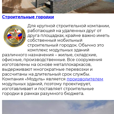
Строительные городки
Для крупной строительной компании,
работающей на удаленных друг от
друга площадках, крайне важно иметь
собственный мобильный
строительный городок. Обычно это
комплекс модульных зданий
различного назначения – жилые, складские,
офисные, производственные. Все сооружения
изготовлены на основе металлокаркасов,
выдерживают многократные перевозки и
рассчитаны на длительный срок службы.
Компания «Модуль» является
производителем
модульных зданий, поэтому проектирует,
изготавливает и поставляет строительные
городки в рамках разумного бюджета.