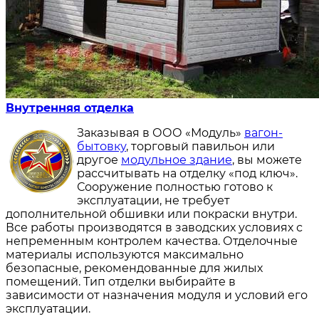
Внутренняя отделка
Заказывая в ООО «Модуль»
вагон-
бытовку
, торговый павильон или
другое
модульное здание
, вы можете
рассчитывать на отделку «под ключ».
Сооружение полностью готово к
эксплуатации, не требует
дополнительной обшивки или покраски внутри.
Все работы производятся в заводских условиях с
непременным контролем качества. Отделочные
материалы используются максимально
безопасные, рекомендованные для жилых
помещений. Тип отделки выбирайте в
зависимости от назначения модуля и условий его
эксплуатации.