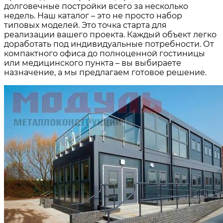
долговечные постройки всего за несколько
недель. Наш каталог – это не просто набор
типовых моделей. Это точка старта для
реализации вашего проекта. Каждый объект легко
доработать под индивидуальные потребности. От
компактного офиса до полноценной гостиницы
или медицинского пункта – вы выбираете
назначение, а мы предлагаем готовое решение.