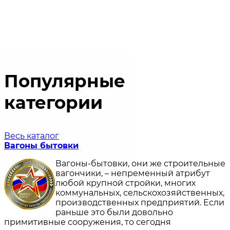
Популярные
категории
Весь каталог
Вагоны бытовки
Вагоны-бытовки, они же строительные
вагончики, – непременный атрибут
любой крупной стройки, многих
коммунальных, сельскохозяйственных,
производственных предприятий. Если
раньше это были довольно
примитивные сооружения, то сегодня