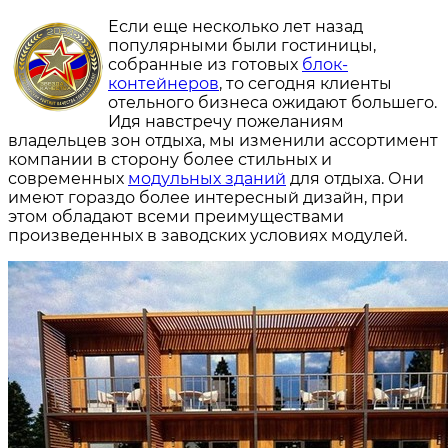
Если еще несколько лет назад
популярными были гостиницы,
собранные из готовых
блок-
контейнеров
, то сегодня клиенты
отельного бизнеса ожидают большего.
Идя навстречу пожеланиям
владельцев зон отдыха, мы изменили ассортимент
компании в сторону более стильных и
современных
модульных зданий
для отдыха. Они
имеют гораздо более интересный дизайн, при
этом обладают всеми преимуществами
произведенных в заводских условиях модулей.