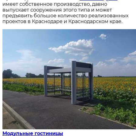
имеет собственное производство, давно
выпускает сооружения этого типа и может
предъявить большое количество реализованных
проектов в Краснодаре и Краснодарском крае.
Модульные гостиницы