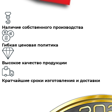
Наличие собственного производства
Гибкая ценовая политика
Высокое качество продукции
Кратчайшие сроки изготовления и доставки