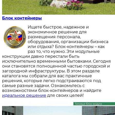
Блок контейнеры
Ищете быстрое, надежное и
экономичное решение для
размещения персонала,
оборудования, организации бизнеса
или отдыха? Блок-контейнеры – как
раз то, что нужно. Эти модульные
конструкции давно перестали быть
исключительно временными бытовками. Сегодня
они становятся полноценной частью городской и
загородной инфраструктуры. В этом разделе
каталога мы собрали для вас практичные
решения, которые легко подстраиваются под
самые разные задачи. Ознакомьтесь с
возможностями блок-контейнеров и найдите
идеальное решение
для своих целей!