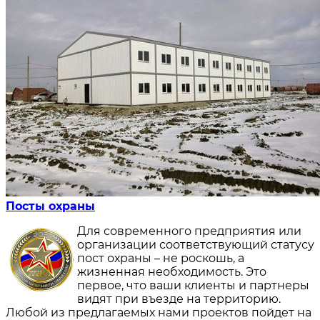
Посты охраны
Для современного предприятия или
организации соответствующий статусу
пост охраны – не роскошь, а
жизненная необходимость. Это
первое, что ваши клиенты и партнеры
видят при въезде на территорию.
Любой из предлагаемых нами проектов пойдет на