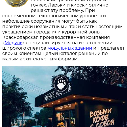
точках. Ларьки и киоски отлично
решают эту проблему. При
современном технологическом уровне эти
небольшие сооружения могут быть как
практически незаметными, так и стать настоящим
украшением города или курортной зоны.
Краснодарская производственная компания
«
Модуль
» специализируется на изготовлении
широкого спектра
модульных зданий
и предлагает
своим клиентам целый каталог решений по
малым архитектурным формам.