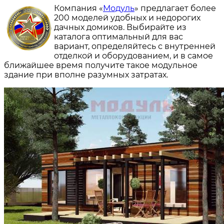
Компания «
Модуль
» предлагает более
200 моделей удобных и недорогих
дачных домиков. Выбирайте из
каталога оптимальный для вас
вариант, определяйтесь с внутренней
отделкой и оборудованием, и в самое
ближайшее время получите такое модульное
здание при вполне разумных затратах.