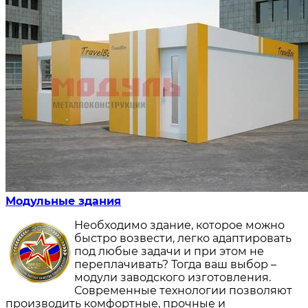
Модульные здания
Необходимо здание, которое можно
быстро возвести, легко адаптировать
под любые задачи и при этом не
переплачивать? Тогда ваш выбор –
модули заводского изготовления.
Современные технологии позволяют
производить комфортные, прочные и