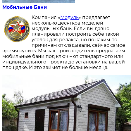
Мобильные Бани
Компания «
Модуль
» предлагает
несколько десятков моделей
модульных бань. Если вы давно
планировали построить себе такой
уголок для релакса, но по каким-то
причинам откладывали, сейчас самое
время купить. Мы как производитель предлагаем
мобильные бани под ключ – от стандартного или
индивидуального проекта до установки на вашей
площадке. И это займет не больше месяца.