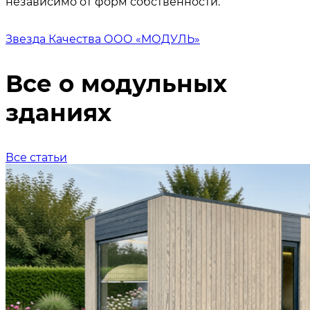
независимо от форм собственности.
Звезда Качества ООО «МОДУЛЬ»
Все о модульных
зданиях
Все статьи