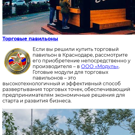
Торговые павильоны
Если вы решили купить торговый
павильон в Краснодаре, рассмотрите
его приобретение непосредственно у
производителя – в
ООО «Модуль»
.
Готовые модули для торговых
павильонов – это
высокотехнологичный и эффективный способ
развертывания торговых точек, обеспечивающий
предпринимателям экономичные решения для
старта и развития бизнеса.