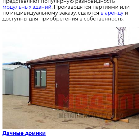
представляют популярную разновидность
модульных зданий
. Производятся партиями или
по индивидуальному заказу, сдаются
в аренду
и
доступны для приобретения в собственность.
Дачные домики