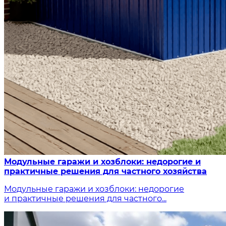
Модульные гаражи и хозблоки: недорогие и
практичные решения для частного хозяйства
Модульные гаражи и хозблоки: недорогие
и практичные решения для частного...