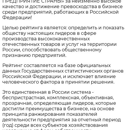
ПРЕДПРИЯТИЕ СТРАНЫ» за неизменно высокое
качество и достижение превосходства в бизнесе
среди предприятий, работающих в Российской
Федерации!
Целью рейтинга является: определить и показать
обществу настоящих лидеров в сфере
производства высококачественных
отечественных товаров и услуг на территории
России, способствовать общественному
признанию предприятий.
Рейтинг составляется на базе официальных
данных Государственных статистических органов
Российской Федерации, и исключает влияние
человеческого фактора в принятии решения.
Это единственная в России система -
беспристрастная, комплексная, объективная,
прозрачная, определяющая лидеров, которые
достигли преимущества в бизнесе, на основе
принципа ранжирования показателей
деятельности предприятия за отчетный период
(год) среди всех субъектов хозяйствования