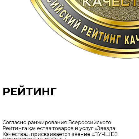
РЕЙТИНГ
Согласно ранжирования Всеросcийского
Рейтинга качества товаров и услуг «Звезда
Качества», присваивается звание «ЛУЧШЕЕ