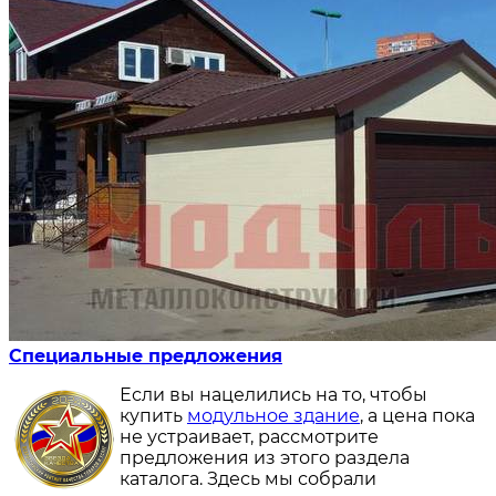
Специальные предложения
Если вы нацелились на то, чтобы
купить
модульное здание
, а цена пока
не устраивает, рассмотрите
предложения из этого раздела
каталога. Здесь мы собрали