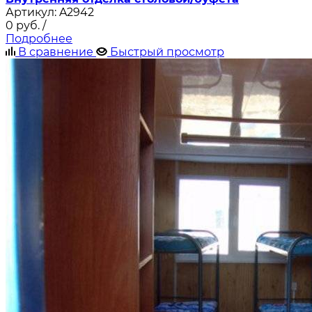
Артикул:
A2942
0
руб.
/
Подробнее
В сравнение
Быстрый просмотр