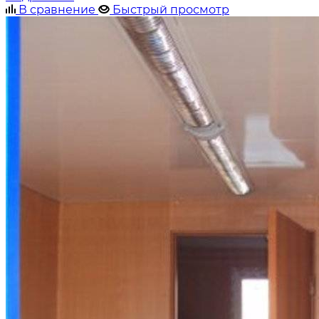
В сравнение
Быстрый просмотр