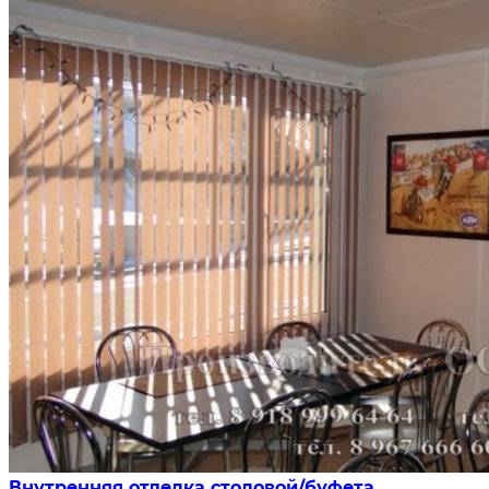
Внутренняя отделка столовой/буфета