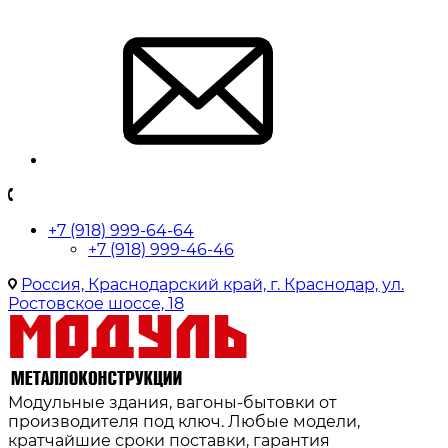
+7 (918) 999-64-64
+7 (918) 999-46-46
Россия, Краснодарский край, г. Краснодар, ул.
Ростовское шоссе, 18
Модульные здания, вагоны-бытовки от
производителя под ключ. Любые модели,
кратчайшие сроки поставки, гарантия