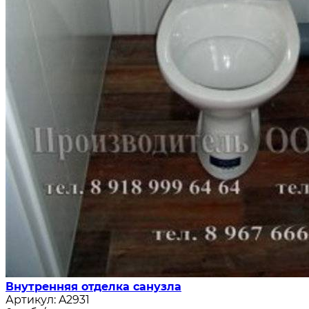
Внутренняя отделка санузла
Артикул:
A2931