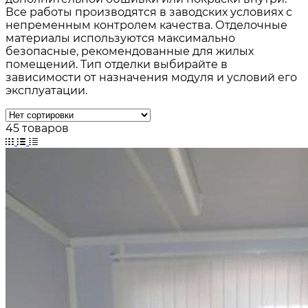
Все работы производятся в заводских условиях с
непременным контролем качества. Отделочные
материалы используются максимально
безопасные, рекомендованные для жилых
помещений. Тип отделки выбирайте в
зависимости от назначения модуля и условий его
эксплуатации.
45 товаров