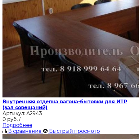
Внутренняя отделка вагона-бытовки для ИТР
(зал совещаний)
Артикул:
A2943
0
руб.
/
Подробнее
В сравнение
Быстрый просмотр