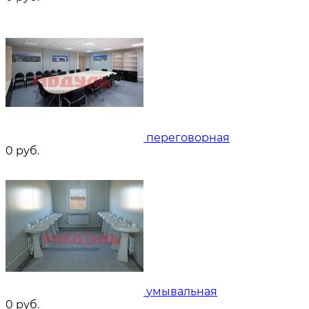
переговорная
0
руб.
умывальная
0
руб.