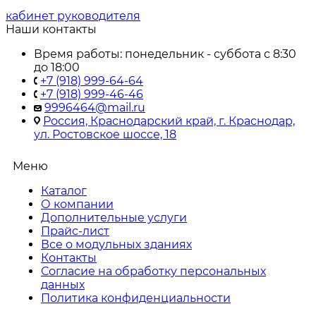
кабинет руководителя
Наши контакты
Время работы: понедельник - суббота с 8:30
до 18:00
+7 (918) 999-64-64
+7 (918) 999-46-46
9996464@mail.ru
Россия, Краснодарский край, г. Краснодар,
ул. Ростовское шоссе, 18
Меню
Каталог
О компании
Дополнительные услуги
Прайс-лист
Все о модульных зданиях
Контакты
Согласие на обработку персональных
данных
Политика конфиденциальности