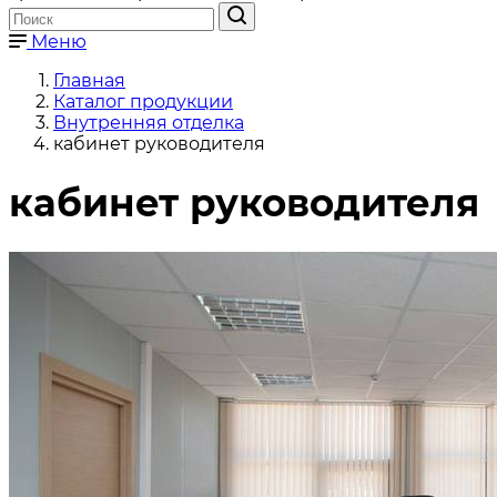
Меню
Главная
Каталог продукции
Внутренняя отделка
кабинет руководителя
кабинет руководителя