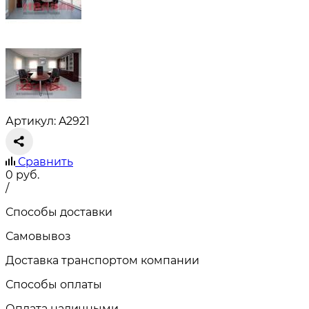
Артикул: A2921
Сравнить
0
руб.
/
Способы доставки
Самовывоз
Доставка транспортом компании
Способы оплаты
Оплата наличными