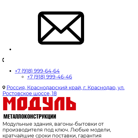
+7 (918) 999-64-64
+7 (918) 999-46-46
Россия, Краснодарский край, г. Краснодар, ул.
Ростовское шоссе, 18
Модульные здания, вагоны-бытовки от
производителя под ключ. Любые модели,
кратчайшие сроки поставки, гарантия