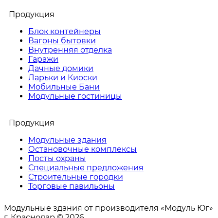
Продукция
Блок контейнеры
Вагоны бытовки
Внутренняя отделка
Гаражи
Дачные домики
Ларьки и Киоски
Мобильные Бани
Модульные гостиницы
Продукция
Модульные здания
Остановочные комплексы
Посты охраны
Специальные предложения
Строительные городки
Торговые павильоны
Модульные здания от производителя «Модуль Юг»
г. Краснодар © 2026