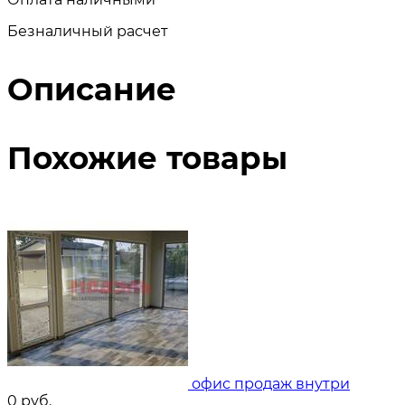
Безналичный расчет
Описание
Похожие товары
офис продаж внутри
0
руб.