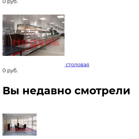
0
руб.
столовая
0
руб.
Вы недавно смотрели