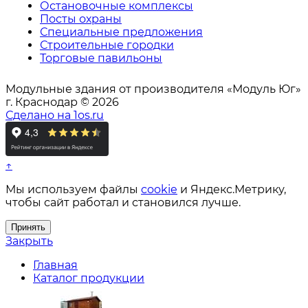
Остановочные комплексы
Посты охраны
Специальные предложения
Строительные городки
Торговые павильоны
Модульные здания от производителя «Модуль Юг»
г. Краснодар © 2026
Сделано на 1os.ru
↑
Мы используем файлы
cookie
и Яндекс.Метрику,
чтобы сайт работал и становился лучше.
Принять
Закрыть
Главная
Каталог продукции