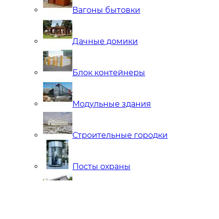
Вагоны бытовки
Дачные домики
Блок контейнеры
Модульные здания
Строительные городки
Посты охраны
Мобильные Бани