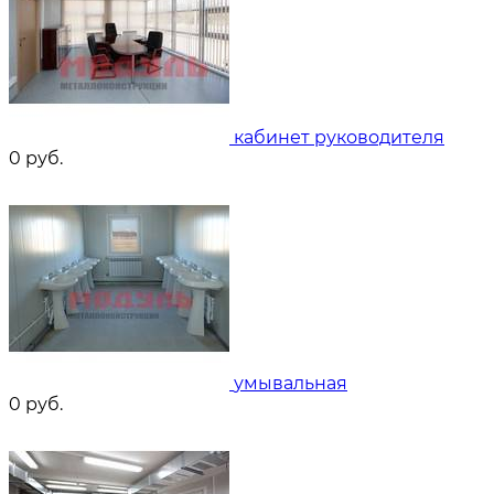
кабинет руководителя
0
руб.
умывальная
0
руб.