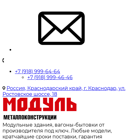
+7 (918) 999-64-64
+7 (918) 999-46-46
Россия, Краснодарский край, г. Краснодар, ул.
Ростовское шоссе, 18
Модульные здания, вагоны-бытовки от
производителя под ключ. Любые модели,
кратчайшие сроки поставки, гарантия