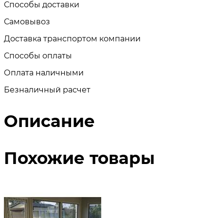
Способы доставки
Самовывоз
Доставка транспортом компании
Способы оплаты
Оплата наличными
Безналичный расчет
Описание
Похожие товары