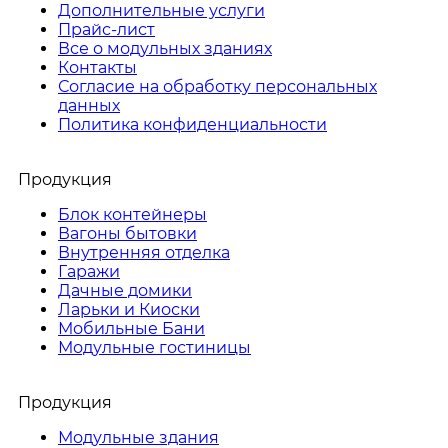
Дополнительные услуги
Прайс-лист
Все о модульных зданиях
Контакты
Согласие на обработку персональных
данных
Политика конфиденциальности
Продукция
Блок контейнеры
Вагоны бытовки
Внутренняя отделка
Гаражи
Дачные домики
Ларьки и Киоски
Мобильные Бани
Модульные гостиницы
Продукция
Модульные здания