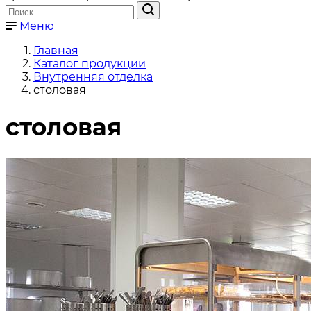
Меню
Главная
Каталог продукции
Внутренняя отделка
столовая
столовая