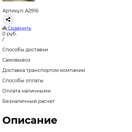
Артикул: A2916
Сравнить
0
руб.
/
Способы доставки
Самовывоз
Доставка транспортом компании
Способы оплаты
Оплата наличными
Безналичный расчет
Описание