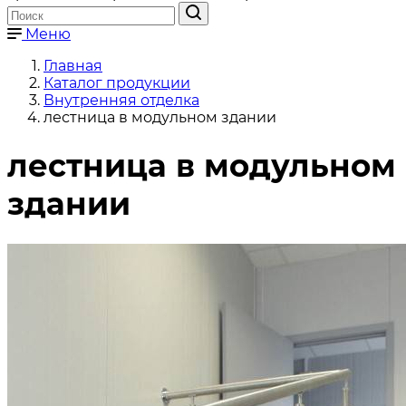
Меню
Главная
Каталог продукции
Внутренняя отделка
лестница в модульном здании
лестница в модульном
здании