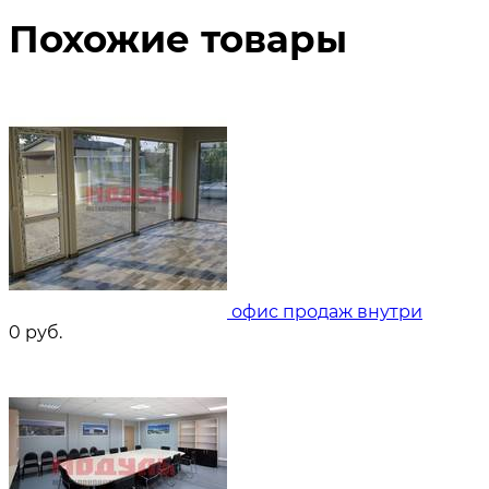
Похожие товары
офис продаж внутри
0
руб.