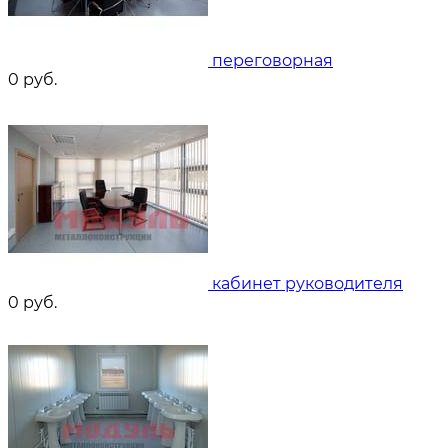
переговорная
0
руб.
кабинет руководителя
0
руб.