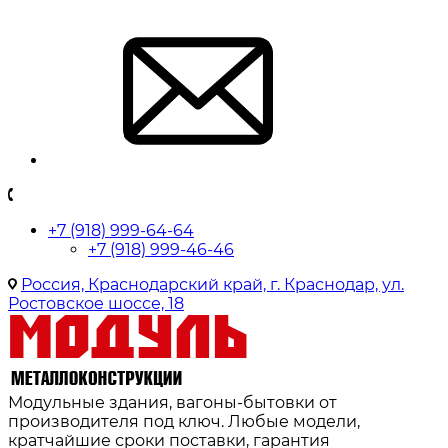
+7 (918) 999-64-64
+7 (918) 999-46-46
Россия, Краснодарский край, г. Краснодар, ул.
Ростовское шоссе, 18
Модульные здания, вагоны-бытовки от
производителя под ключ. Любые модели,
кратчайшие сроки поставки, гарантия