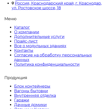
Россия, Краснодарский край, г. Краснодар,
ул. Ростовское шоссе, 18
Меню
Каталог
О компании
Дополнительные услуги
Прайс-лист
Все о модульных зданиях
Контакты
Согласие на обработку персональных
данных
Политика конфиденциальности
Продукция
Блок контейнеры
Вагоны бытовки
Внутренняя отделка
Гаражи
Дачные домики