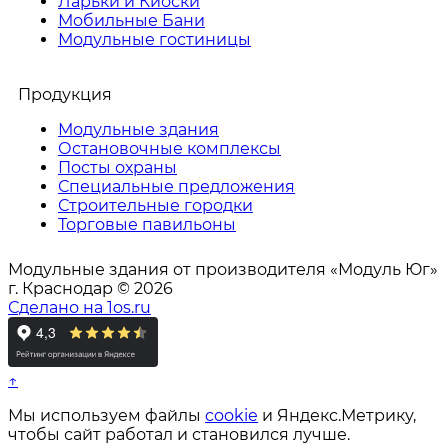
Ларьки и Киоски
Мобильные Бани
Модульные гостиницы
Продукция
Модульные здания
Остановочные комплексы
Посты охраны
Специальные предложения
Строительные городки
Торговые павильоны
Модульные здания от производителя «Модуль Юг»
г. Краснодар © 2026
Сделано на 1os.ru
↑
Мы используем файлы
cookie
и Яндекс.Метрику,
чтобы сайт работал и становился лучше.