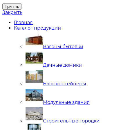
Принять
Закрыть
Главная
Каталог продукции
Вагоны бытовки
Дачные домики
Блок контейнеры
Модульные здания
Строительные городки