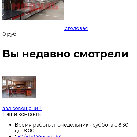
столовая
0
руб.
Вы недавно смотрели
зал совещаний
Наши контакты
Время работы: понедельник - суббота с 8:30
до 18:00
+7 (918) 999-64-64