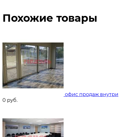
Похожие товары
офис продаж внутри
0
руб.