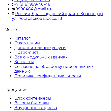
+7 (918) 999-46-46
9996464@mail.ru
Россия, Краснодарский край, г. Краснодар,
ул. Ростовское шоссе, 18
Меню
Каталог
О компании
Дополнительные услуги
Прайс-лист
Все о модульных зданиях
Контакты
Согласие на обработку персональных
данных
Политика конфиденциальности
Продукция
Блок контейнеры
Вагоны бытовки
Внутренняя отделка