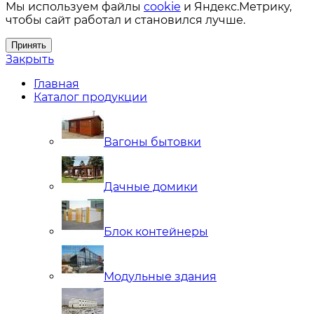
Мы используем файлы
cookie
и Яндекс.Метрику,
чтобы сайт работал и становился лучше.
Принять
Закрыть
Главная
Каталог продукции
Вагоны бытовки
Дачные домики
Блок контейнеры
Модульные здания