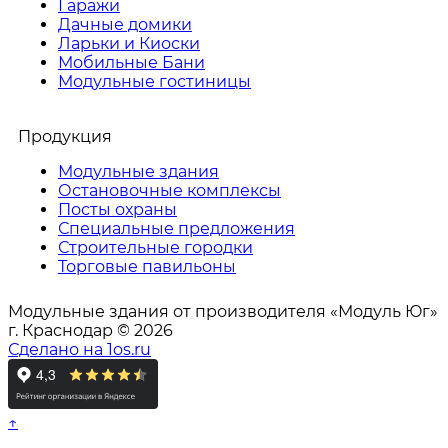
Гаражи
Дачные домики
Ларьки и Киоски
Мобильные Бани
Модульные гостиницы
Продукция
Модульные здания
Остановочные комплексы
Посты охраны
Специальные предложения
Строительные городки
Торговые павильоны
Модульные здания от производителя «Модуль Юг»
г. Краснодар © 2026
Сделано на 1os.ru
↑