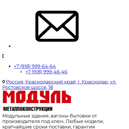
+7 (918) 999-64-64
+7 (918) 999-46-46
Россия, Краснодарский край, г. Краснодар, ул.
Ростовское шоссе, 18
Модульные здания, вагоны-бытовки от
производителя под ключ. Любые модели,
кратчайшие сроки поставки, гарантия