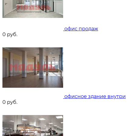
офис продаж
0
руб.
офисное здание внутри
0
руб.