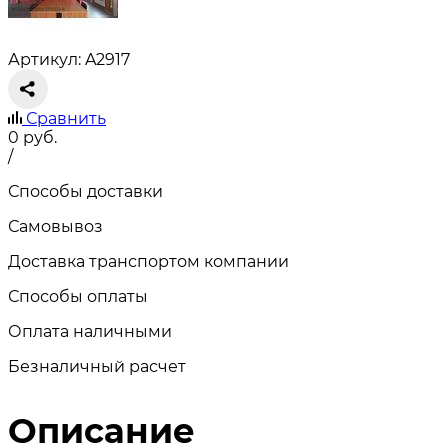
Артикул: A2917
Сравнить
0
руб.
/
Способы доставки
Самовывоз
Доставка транспортом компании
Способы оплаты
Оплата наличными
Безналичный расчет
Описание