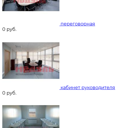
переговорная
0
руб.
кабинет руководителя
0
руб.