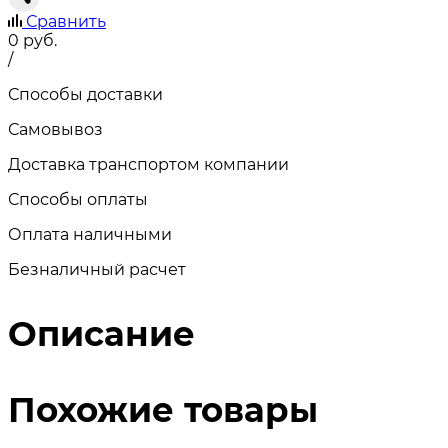
Сравнить
0
руб.
/
Способы доставки
Самовывоз
Доставка транспортом компании
Способы оплаты
Оплата наличными
Безналичный расчет
Описание
Похожие товары