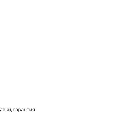
авки, гарантия