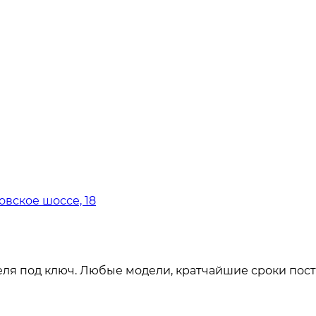
овское шоссе, 18
ля под ключ. Любые модели, кратчайшие сроки пост