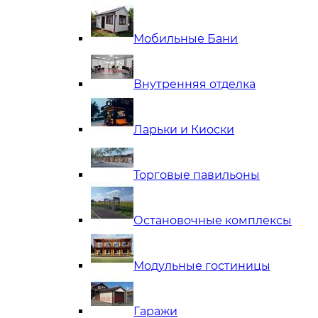
Мобильные Бани
Внутренняя отделка
Ларьки и Киоски
Торговые павильоны
Остановочные комплексы
Модульные гостиницы
Гаражи