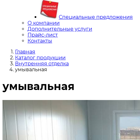
Специальные предложения
О компании
Дополнительные услуги
Прайс-лист
Контакты
Главная
Каталог продукции
Внутренняя отделка
умывальная
умывальная