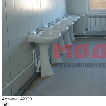
Артикул: A2920