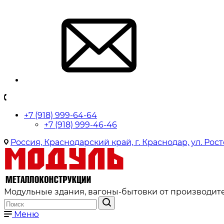
+7 (918) 999-64-64
+7 (918) 999-46-46
Россия, Краснодарский край, г. Краснодар, ул. Рост
Модульные здания, вагоны-бытовки от производите
Меню