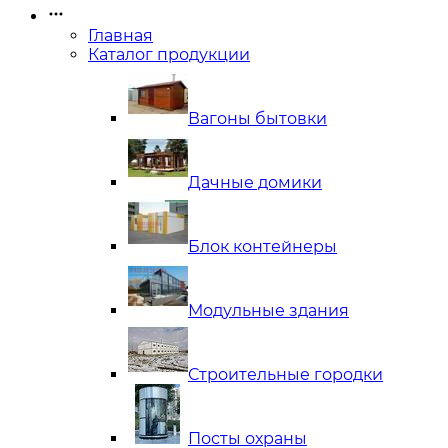
Главная
Каталог продукции
Вагоны бытовки
Дачные домики
Блок контейнеры
Модульные здания
Строительные городки
Посты охраны