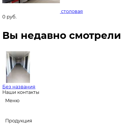
столовая
0
руб.
Вы недавно смотрели
Без названия
Наши контакты
Меню
Продукция