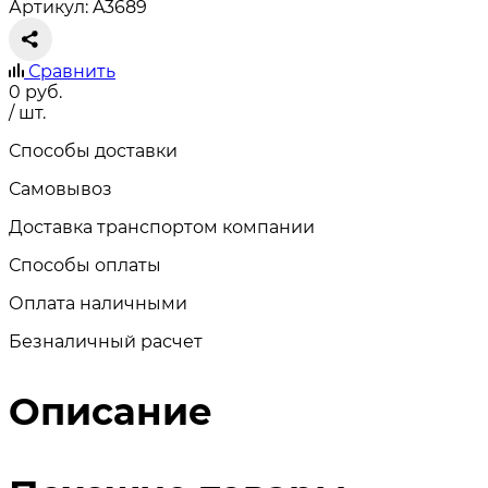
Артикул: A3689
Сравнить
0
руб.
/ шт.
Способы доставки
Самовывоз
Доставка транспортом компании
Способы оплаты
Оплата наличными
Безналичный расчет
Описание