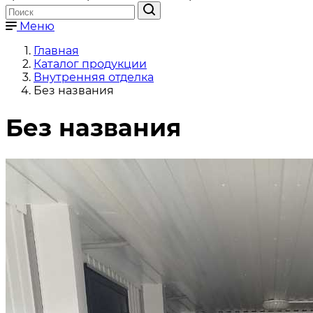
Меню
Главная
Каталог продукции
Внутренняя отделка
Без названия
Без названия