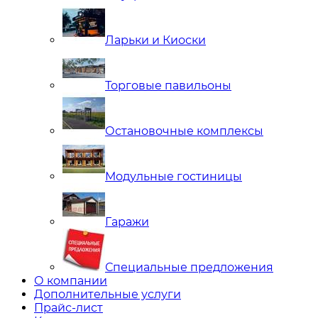
Ларьки и Киоски
Торговые павильоны
Остановочные комплексы
Модульные гостиницы
Гаражи
Специальные предложения
О компании
Дополнительные услуги
Прайс-лист