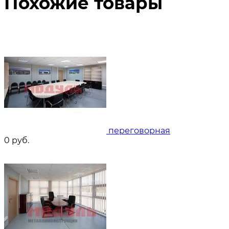
Похожие товары
переговорная
0
руб.