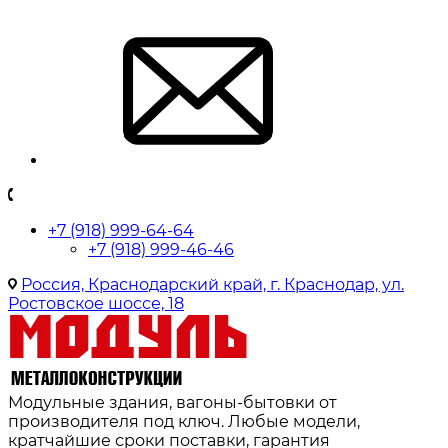
+7 (918) 999-64-64
+7 (918) 999-46-46
Россия, Краснодарский край, г. Краснодар, ул.
Ростовское шоссе, 18
Модульные здания, вагоны-бытовки от
производителя под ключ. Любые модели,
кратчайшие сроки поставки, гарантия