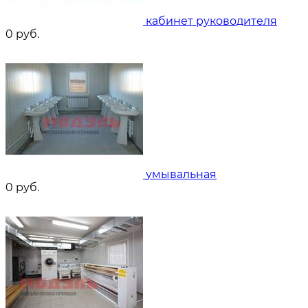
кабинет руководителя
0
руб.
умывальная
0
руб.