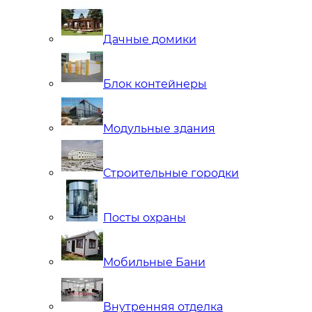
Дачные домики
Блок контейнеры
Модульные здания
Строительные городки
Посты охраны
Мобильные Бани
Внутренняя отделка