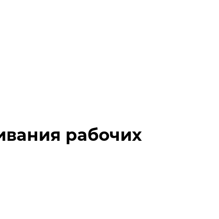
ивания рабочих