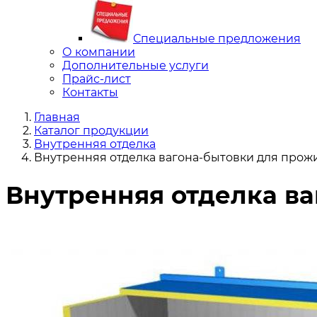
Специальные предложения
О компании
Дополнительные услуги
Прайс-лист
Контакты
Главная
Каталог продукции
Внутренняя отделка
Внутренняя отделка вагона-бытовки для прож
Внутренняя отделка в