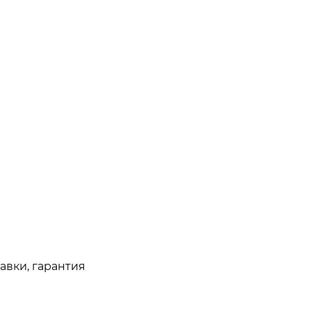
авки, гарантия