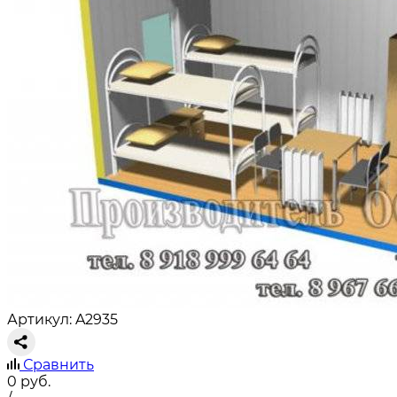
Артикул: A2935
Сравнить
0
руб.