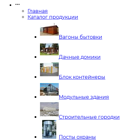
Главная
Каталог продукции
Вагоны бытовки
Дачные домики
Блок контейнеры
Модульные здания
Строительные городки
Посты охраны