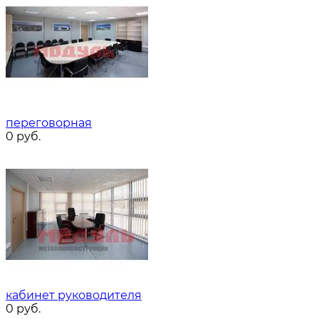
переговорная
0
руб.
кабинет руководителя
0
руб.