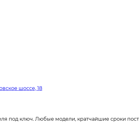
овское шоссе, 18
ля под ключ. Любые модели, кратчайшие сроки пост