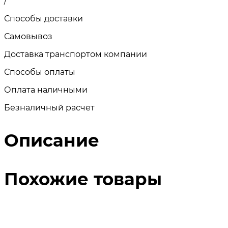
/
Способы доставки
Самовывоз
Доставка транспортом компании
Способы оплаты
Оплата наличными
Безналичный расчет
Описание
Похожие товары