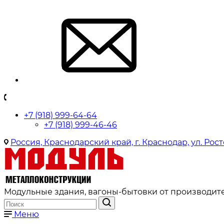
+7 (918) 999-64-64
+7 (918) 999-46-46
Россия, Краснодарский край, г. Краснодар, ул. Рост
Модульные здания, вагоны-бытовки от производите
Меню