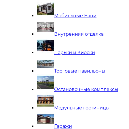
Мобильные Бани
Внутренняя отделка
Ларьки и Киоски
Торговые павильоны
Остановочные комплексы
Модульные гостиницы
Гаражи