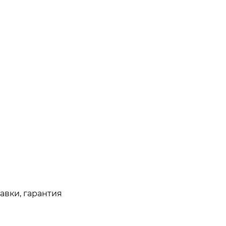
авки, гарантия