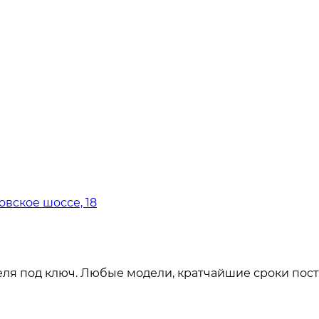
овское шоссе, 18
ля под ключ. Любые модели, кратчайшие сроки пост