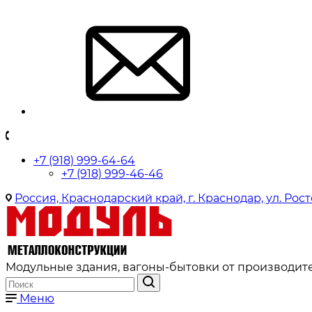
+7 (918) 999-64-64
+7 (918) 999-46-46
Россия, Краснодарский край, г. Краснодар, ул. Рост
Модульные здания, вагоны-бытовки от производите
Меню