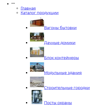
Главная
Каталог продукции
Вагоны бытовки
Дачные домики
Блок контейнеры
Модульные здания
Строительные городки
Посты охраны