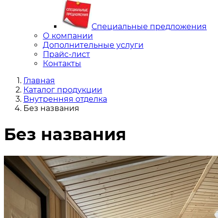
Специальные предложения
О компании
Дополнительные услуги
Прайс-лист
Контакты
Главная
Каталог продукции
Внутренняя отделка
Без названия
Без названия