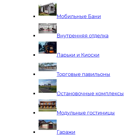
Мобильные Бани
Внутренняя отделка
Ларьки и Киоски
Торговые павильоны
Остановочные комплексы
Модульные гостиницы
Гаражи