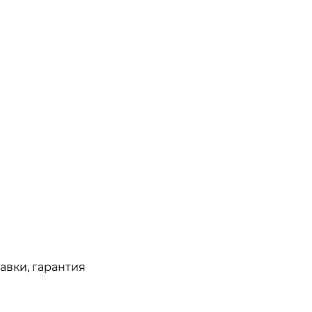
авки, гарантия