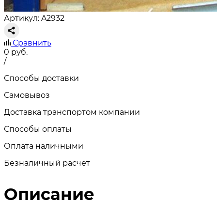
Артикул: A2932
Сравнить
0
руб.
/
Способы доставки
Самовывоз
Доставка транспортом компании
Способы оплаты
Оплата наличными
Безналичный расчет
Описание