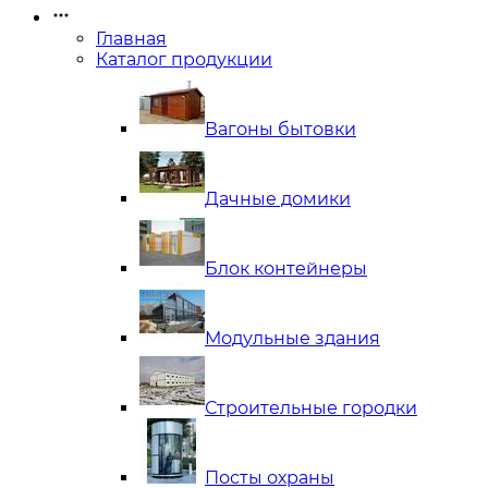
Главная
Каталог продукции
Вагоны бытовки
Дачные домики
Блок контейнеры
Модульные здания
Строительные городки
Посты охраны