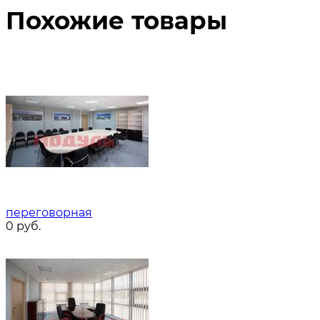
Похожие товары
переговорная
0
руб.