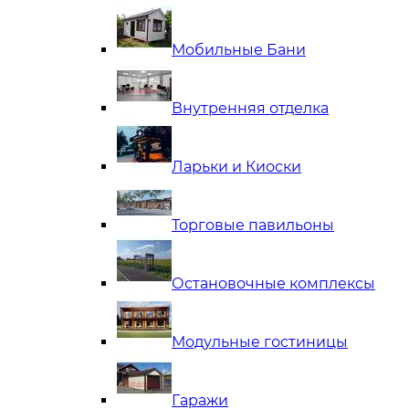
Мобильные Бани
Внутренняя отделка
Ларьки и Киоски
Торговые павильоны
Остановочные комплексы
Модульные гостиницы
Гаражи