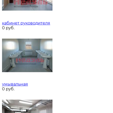
кабинет руководителя
0
руб.
умывальная
0
руб.