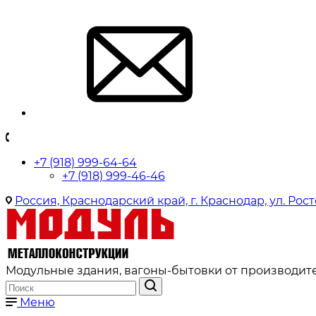
+7 (918) 999-64-64
+7 (918) 999-46-46
Россия, Краснодарский край, г. Краснодар, ул. Рост
Модульные здания, вагоны-бытовки от производите
Меню