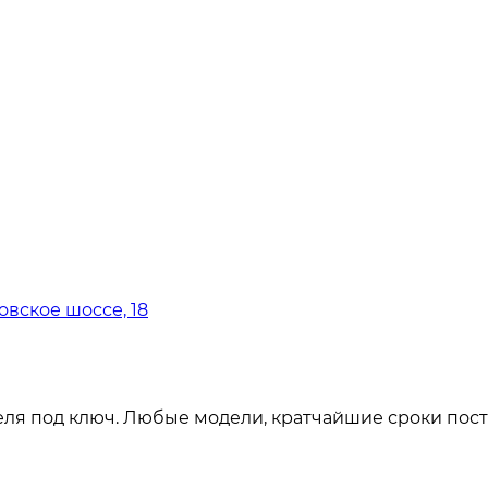
овское шоссе, 18
ля под ключ. Любые модели, кратчайшие сроки пост