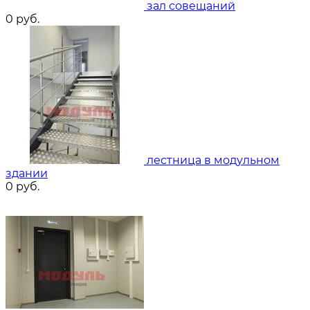
зал совещаний
0
руб.
лестница в модульном
здании
0
руб.