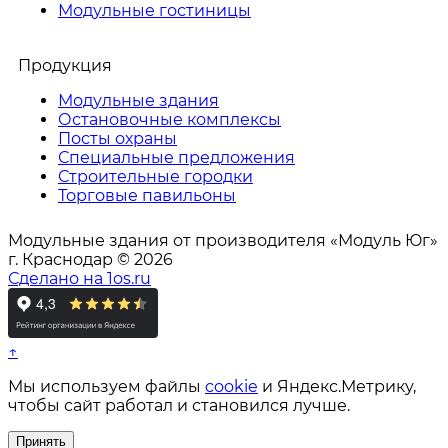
Модульные гостиницы
Продукция
Модульные здания
Остановочные комплексы
Посты охраны
Специальные предложения
Строительные городки
Торговые павильоны
Модульные здания от производителя «Модуль Юг»
г. Краснодар © 2026
Сделано на 1os.ru
↑
Мы используем файлы
cookie
и Яндекс.Метрику,
чтобы сайт работал и становился лучше.
Принять