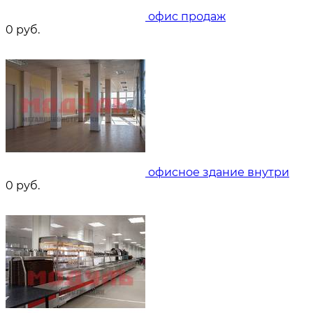
офис продаж
0
руб.
офисное здание внутри
0
руб.