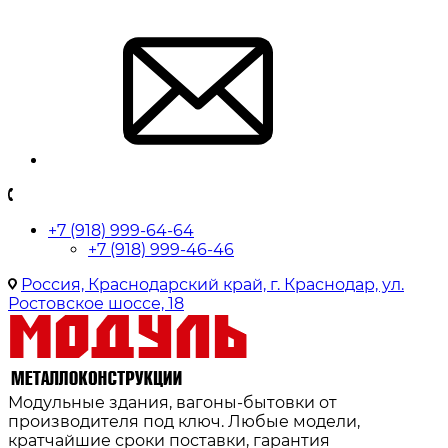
+7 (918) 999-64-64
+7 (918) 999-46-46
Россия, Краснодарский край, г. Краснодар, ул.
Ростовское шоссе, 18
Модульные здания, вагоны-бытовки от
производителя под ключ. Любые модели,
кратчайшие сроки поставки, гарантия