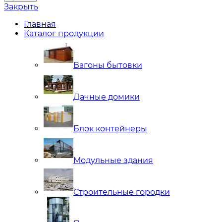
Закрыть
Главная
Каталог продукции
Вагоны бытовки
Дачные домики
Блок контейнеры
Модульные здания
Строительные городки