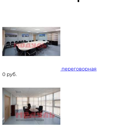
переговорная
0
руб.