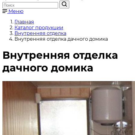
Меню
Главная
Каталог продукции
Внутренняя отделка
Внутренняя отделка дачного домика
Внутренняя отделка
дачного домика