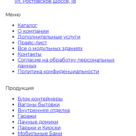
ул. Ростовское шоссе, 18
Меню
Каталог
О компании
Дополнительные услуги
Прайс-лист
Все о модульных зданиях
Контакты
Согласие на обработку персональных
данных
Политика конфиденциальности
Продукция
Блок контейнеры
Вагоны бытовки
Внутренняя отделка
Гаражи
Дачные домики
Ларьки и Киоски
Мобильные Бани