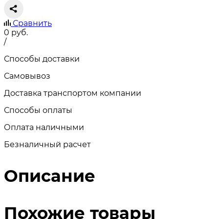
Сравнить
0
руб.
/
Способы доставки
Самовывоз
Доставка транспортом компании
Способы оплаты
Оплата наличными
Безналичный расчет
Описание
Похожие товары