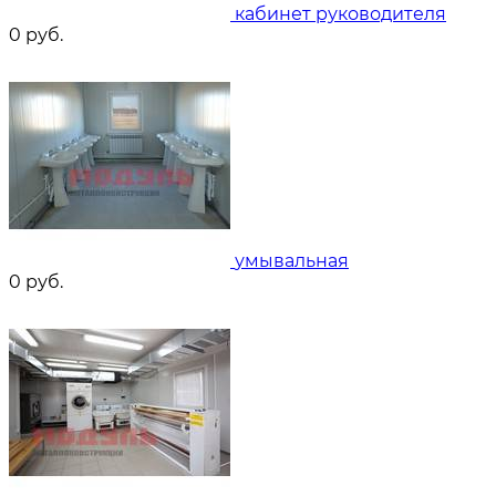
кабинет руководителя
0
руб.
умывальная
0
руб.