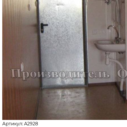
Артикул: A2928