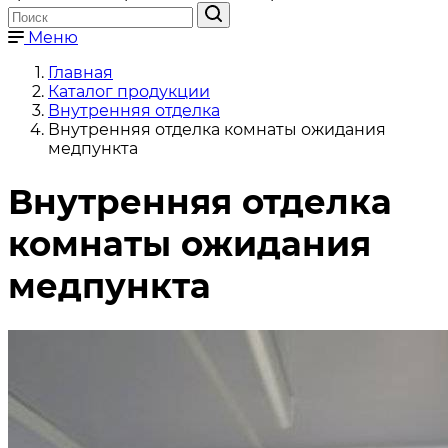
Меню
Главная
Каталог продукции
Внутренняя отделка
Внутренняя отделка комнаты ожидания
медпункта
Внутренняя отделка
комнаты ожидания
медпункта