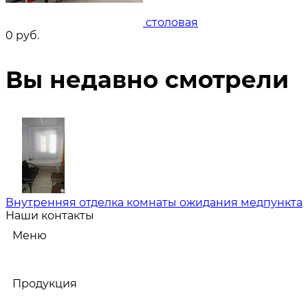
столовая
0
руб.
Вы недавно смотрели
Внутренняя отделка комнаты ожидания медпункта
Наши контакты
Меню
Продукция