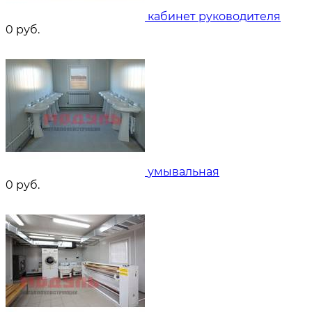
кабинет руководителя
0
руб.
умывальная
0
руб.