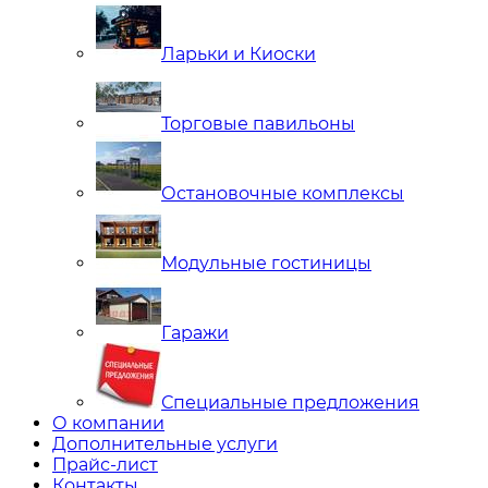
Ларьки и Киоски
Торговые павильоны
Остановочные комплексы
Модульные гостиницы
Гаражи
Специальные предложения
О компании
Дополнительные услуги
Прайс-лист
Контакты