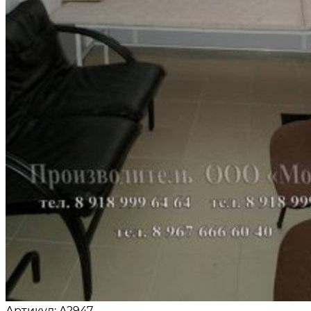
Артикул: A2947