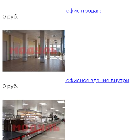
офис продаж
0
руб.
офисное здание внутри
0
руб.