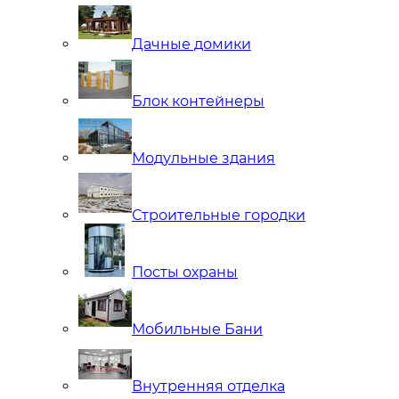
Дачные домики
Блок контейнеры
Модульные здания
Строительные городки
Посты охраны
Мобильные Бани
Внутренняя отделка