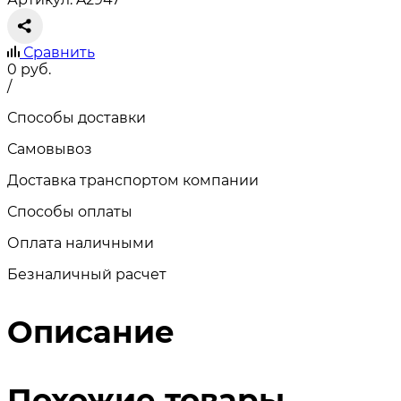
Сравнить
0
руб.
/
Способы доставки
Самовывоз
Доставка транспортом компании
Способы оплаты
Оплата наличными
Безналичный расчет
Описание
Похожие товары