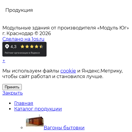
Продукция
Модульные здания от производителя «Модуль Юг»
г. Краснодар © 2026
Сделано на 1os.ru
↑
Мы используем файлы
cookie
и Яндекс.Метрику,
чтобы сайт работал и становился лучше.
Принять
Закрыть
Главная
Каталог продукции
Вагоны бытовки