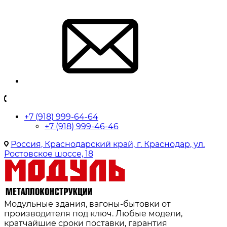
+7 (918) 999-64-64
+7 (918) 999-46-46
Россия, Краснодарский край, г. Краснодар, ул.
Ростовское шоссе, 18
Модульные здания, вагоны-бытовки от
производителя под ключ. Любые модели,
кратчайшие сроки поставки, гарантия