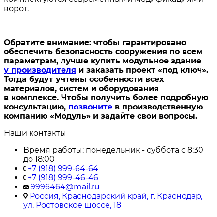
ворот.
Обратите внимание: чтобы гарантировано
обеспечить безопасность сооружения по всем
параметрам, лучше купить модульное здание
у производителя
и заказать проект «под ключ».
Тогда будут учтены особенности всех
материалов, систем и оборудования
в комплексе. Чтобы получить более подробную
консультацию,
позвоните
в производственную
компанию «Модуль» и задайте свои вопросы.
Наши контакты
Время работы: понедельник - суббота с 8:30
до 18:00
+7 (918) 999-64-64
+7 (918) 999-46-46
9996464@mail.ru
Россия, Краснодарский край, г. Краснодар,
ул. Ростовское шоссе, 18