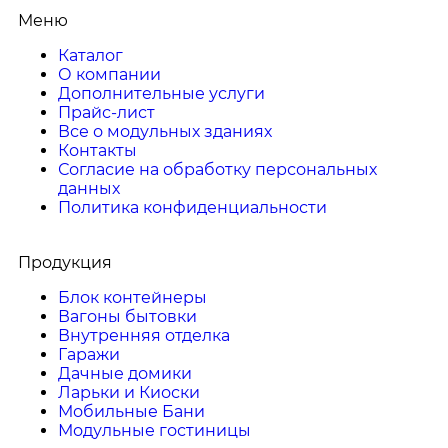
Меню
Каталог
О компании
Дополнительные услуги
Прайс-лист
Все о модульных зданиях
Контакты
Согласие на обработку персональных
данных
Политика конфиденциальности
Продукция
Блок контейнеры
Вагоны бытовки
Внутренняя отделка
Гаражи
Дачные домики
Ларьки и Киоски
Мобильные Бани
Модульные гостиницы