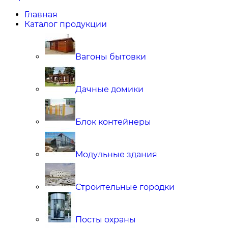
Главная
Каталог продукции
Вагоны бытовки
Дачные домики
Блок контейнеры
Модульные здания
Строительные городки
Посты охраны