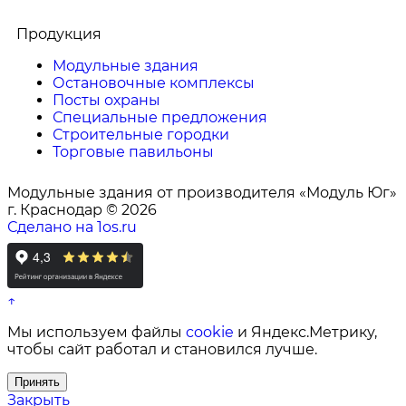
Продукция
Модульные здания
Остановочные комплексы
Посты охраны
Специальные предложения
Строительные городки
Торговые павильоны
Модульные здания от производителя «Модуль Юг»
г. Краснодар © 2026
Сделано на 1os.ru
↑
Мы используем файлы
cookie
и Яндекс.Метрику,
чтобы сайт работал и становился лучше.
Принять
Закрыть