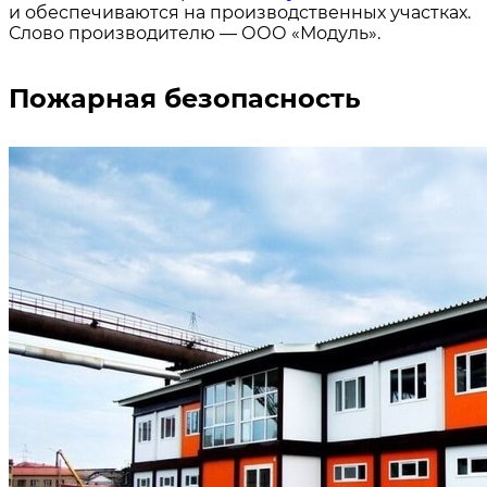
и обеспечиваются на производственных участках.
Слово производителю — ООО «Модуль».
Пожарная безопасность