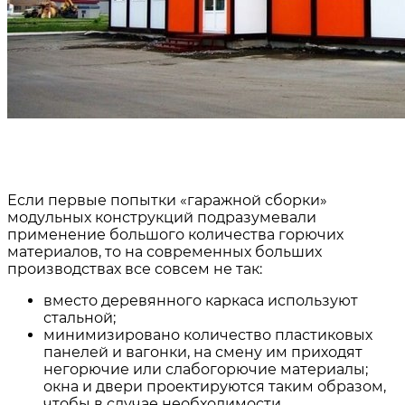
Если первые попытки «гаражной сборки»
модульных конструкций подразумевали
применение большого количества горючих
материалов, то на современных больших
производствах все совсем не так:
вместо деревянного каркаса используют
стальной;
минимизировано количество пластиковых
панелей и вагонки, на смену им приходят
негорючие или слабогорючие материалы;
окна и двери проектируются таким образом,
чтобы в случае необходимости