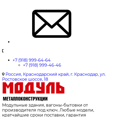
+7 (918) 999-64-64
+7 (918) 999-46-46
Россия, Краснодарский край, г. Краснодар, ул.
Ростовское шоссе, 18
Модульные здания, вагоны-бытовки от
производителя под ключ. Любые модели,
кратчайшие сроки поставки, гарантия