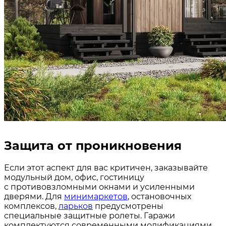
Защита от проникновения
Если этот аспект для вас критичен, заказывайте
модульный дом, офис, гостиницу
с противовзломными окнами и усиленными
дверями. Для
минимаркетов
, остановочных
комплексов,
ларьков
предусмотрены
специальные защитные ролеты. Гаражи
комплектуются современными модификациями