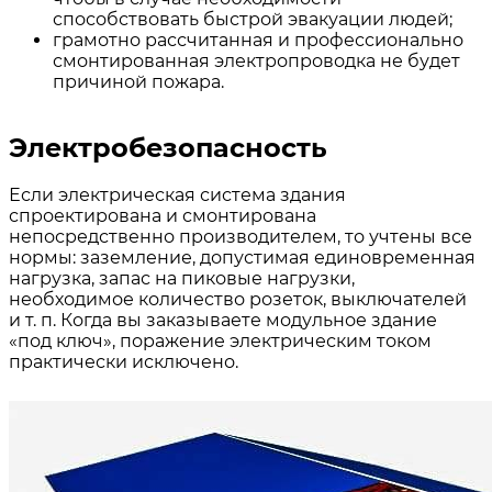
способствовать быстрой эвакуации людей;
грамотно рассчитанная и профессионально
смонтированная электропроводка не будет
причиной пожара.
Электробезопасность
Если электрическая система здания
спроектирована и смонтирована
непосредственно производителем, то учтены все
нормы: заземление, допустимая единовременная
нагрузка, запас на пиковые нагрузки,
необходимое количество розеток, выключателей
и т. п. Когда вы заказываете модульное здание
«под ключ», поражение электрическим током
практически исключено.