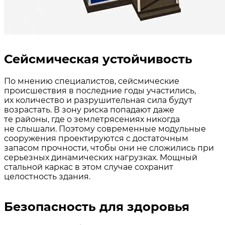
Сейсмическая устойчивость
По мнению специалистов, сейсмические
происшествия в последние годы участились,
их количество и разрушительная сила будут
возрастать. В зону риска попадают даже
те районы, где о землетрясениях никогда
не слышали. Поэтому современные модульные
сооружения проектируются с достаточным
запасом прочности, чтобы они не сложились при
серьезных динамических нагрузках. Мощный
стальной каркас в этом случае сохранит
целостность здания.
Безопасность для здоровья