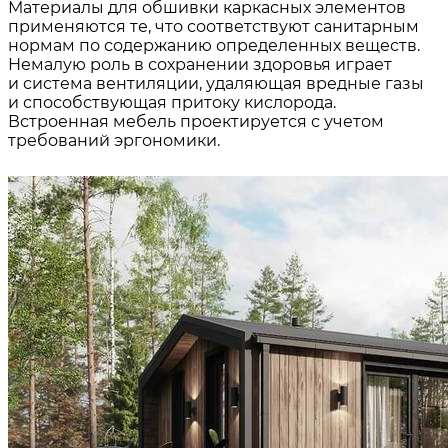
Материалы для обшивки каркасных элементов
применяются те, что соответствуют санитарным
нормам по содержанию определенных веществ.
Немалую роль в сохранении здоровья играет
и система вентиляции, удаляющая вредные газы
и способствующая притоку кислорода.
Встроенная мебель проектируется с учетом
требований эргономики.