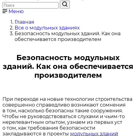
Меню
Главная
Все о модульных зданиях
Безопасность модульных зданий. Как она
обеспечивается производителем
Безопасность модульных
зданий. Как она обеспечивается
производителем
При переходе на новые технологии строительства
совершенно справедливо возникают сомнения
в том, насколько безопасны такие сооружения.
Чтобы не руководствоваться слухами и чьим-то
нерелевантным опытом, узнаем из первых уст
о том, как требования безопасности
закладываются в проекты
модульных зданий