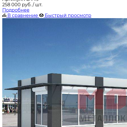
258 000
руб.
/ шт.
Подробнее
В сравнение
Быстрый просмотр