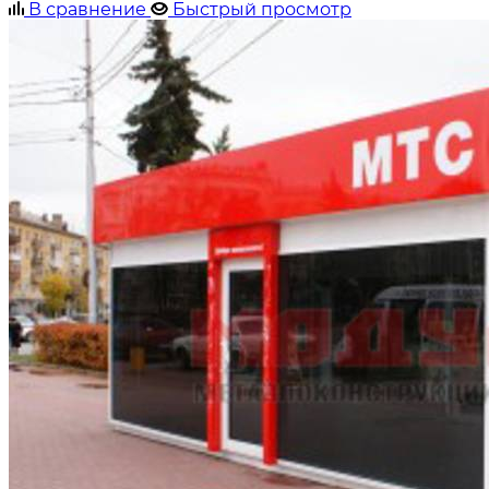
В сравнение
Быстрый просмотр