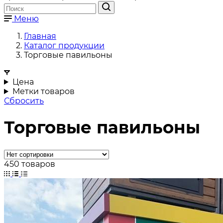
Меню
Главная
Каталог продукции
Торговые павильоны
Цена
Метки товаров
Сбросить
Торговые павильоны
450 товаров