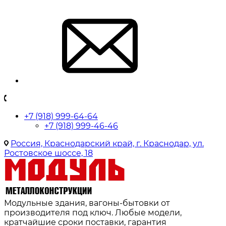
+7 (918) 999-64-64
+7 (918) 999-46-46
Россия, Краснодарский край, г. Краснодар, ул.
Ростовское шоссе, 18
Модульные здания, вагоны-бытовки от
производителя под ключ. Любые модели,
кратчайшие сроки поставки, гарантия