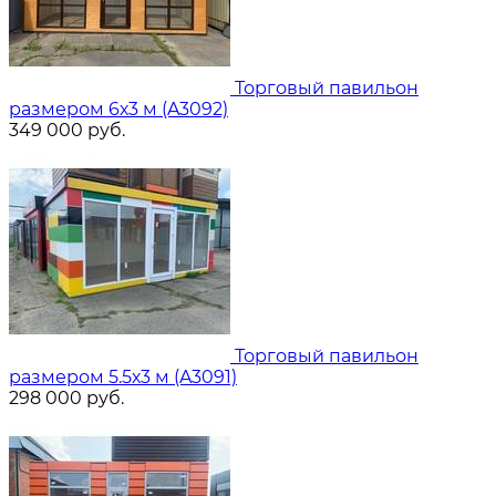
Торговый павильон
размером 6х3 м (A3092)
349 000
руб.
Торговый павильон
размером 5.5х3 м (A3091)
298 000
руб.