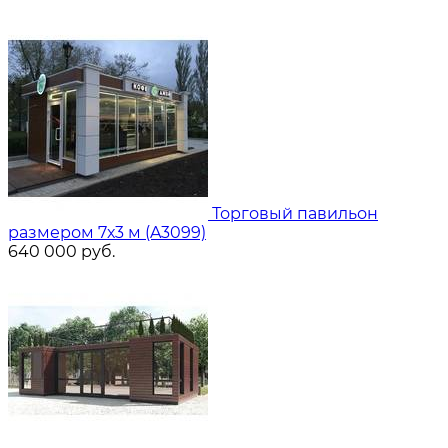
Торговый павильон
размером 7х3 м (A3099)
640 000
руб.