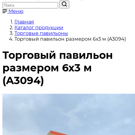
Меню
Главная
Каталог продукции
Торговые павильоны
Торговый павильон размером 6х3 м (A3094)
Торговый павильон
размером 6х3 м
(A3094)