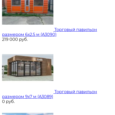
Торговый павильон
размером 6х2.5 м (A3090)
219 000
руб.
Торговый павильон
размером 9х7 м (A3089)
0
руб.