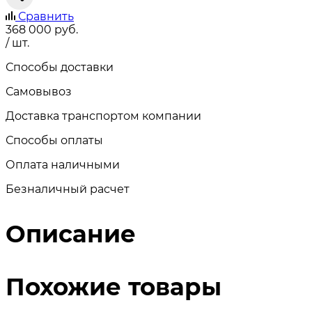
Сравнить
368 000
руб.
/ шт.
Способы доставки
Самовывоз
Доставка транспортом компании
Способы оплаты
Оплата наличными
Безналичный расчет
Описание
Похожие товары