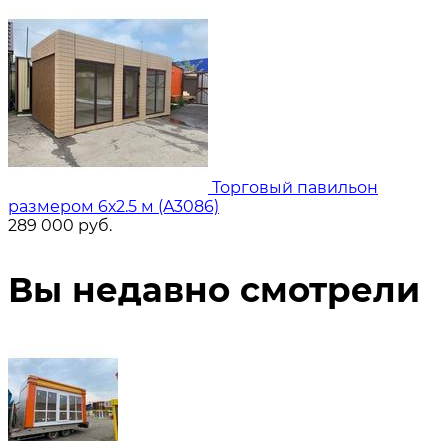
Торговый павильон
размером 6х2.5 м (A3086)
289 000
руб.
Вы недавно смотрели