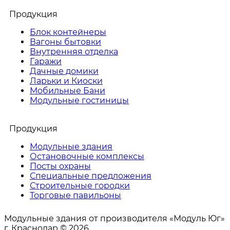
Продукция
Блок контейнеры
Вагоны бытовки
Внутренняя отделка
Гаражи
Дачные домики
Ларьки и Киоски
Мобильные Бани
Модульные гостиницы
Продукция
Модульные здания
Остановочные комплексы
Посты охраны
Специальные предложения
Строительные городки
Торговые павильоны
Модульные здания от производителя «Модуль Юг»
г. Краснодар © 2026