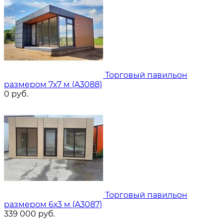
Торговый павильон
размером 7х7 м (A3088)
0
руб.
Торговый павильон
размером 6х3 м (A3087)
339 000
руб.