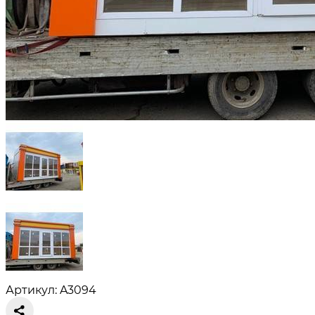
Артикул: A3094