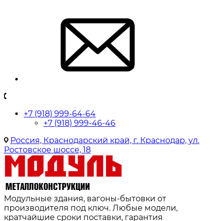
+7 (918) 999-64-64
+7 (918) 999-46-46
Россия, Краснодарский край, г. Краснодар, ул.
Ростовское шоссе, 18
Модульные здания, вагоны-бытовки от
производителя под ключ. Любые модели,
кратчайшие сроки поставки, гарантия