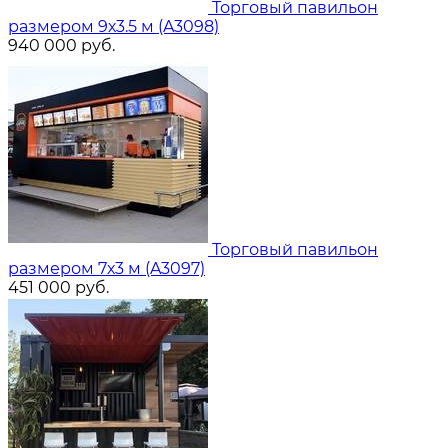
Торговый павильон
размером 9х3.5 м (A3098)
940 000
руб.
Торговый павильон
размером 7х3 м (A3097)
451 000
руб.