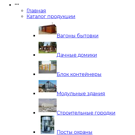
Главная
Каталог продукции
Вагоны бытовки
Дачные домики
Блок контейнеры
Модульные здания
Строительные городки
Посты охраны