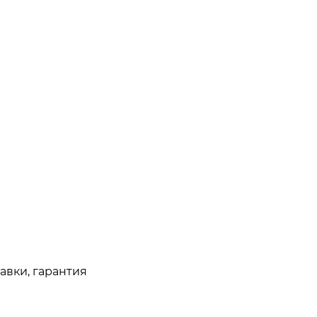
авки, гарантия