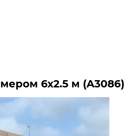
мером 6х2.5 м (A3086)