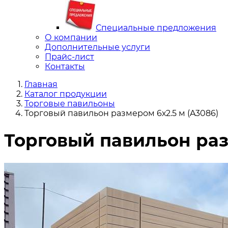
Специальные предложения
О компании
Дополнительные услуги
Прайс-лист
Контакты
Главная
Каталог продукции
Торговые павильоны
Торговый павильон размером 6х2.5 м (A3086)
Торговый павильон раз