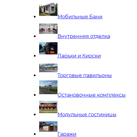
Мобильные Бани
Внутренняя отделка
Ларьки и Киоски
Торговые павильоны
Остановочные комплексы
Модульные гостиницы
Гаражи