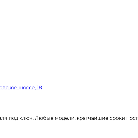
овское шоссе, 18
ля под ключ. Любые модели, кратчайшие сроки пост