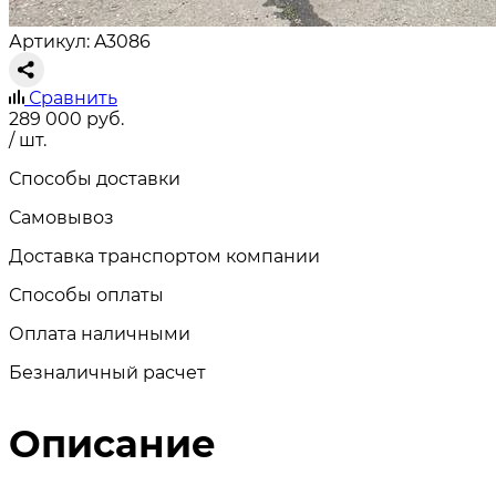
Артикул: A3086
Сравнить
289 000
руб.
/ шт.
Способы доставки
Самовывоз
Доставка транспортом компании
Способы оплаты
Оплата наличными
Безналичный расчет
Описание