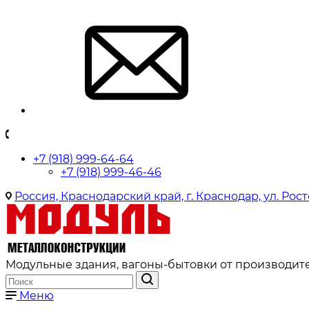
+7 (918) 999-64-64
+7 (918) 999-46-46
Россия, Краснодарский край, г. Краснодар, ул. Рост
Модульные здания, вагоны-бытовки от производите
Меню