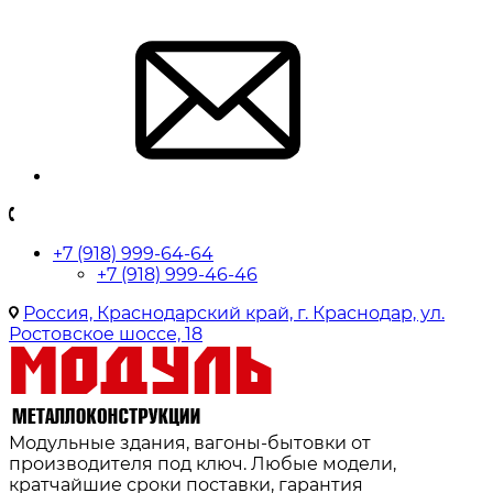
+7 (918) 999-64-64
+7 (918) 999-46-46
Россия, Краснодарский край, г. Краснодар, ул.
Ростовское шоссе, 18
Модульные здания, вагоны-бытовки от
производителя под ключ. Любые модели,
кратчайшие сроки поставки, гарантия