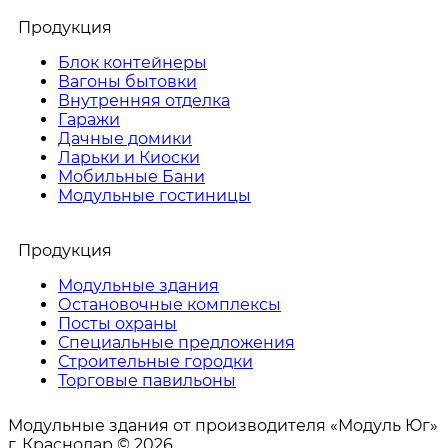
Продукция
Блок контейнеры
Вагоны бытовки
Внутренняя отделка
Гаражи
Дачные домики
Ларьки и Киоски
Мобильные Бани
Модульные гостиницы
Продукция
Модульные здания
Остановочные комплексы
Посты охраны
Специальные предложения
Строительные городки
Торговые павильоны
Модульные здания от производителя «Модуль Юг»
г. Краснодар © 2026