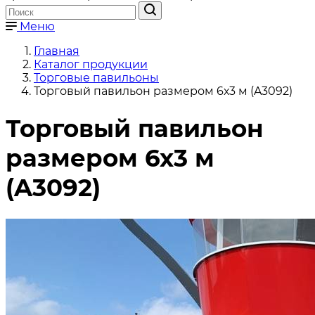
Меню
Главная
Каталог продукции
Торговые павильоны
Торговый павильон размером 6х3 м (A3092)
Торговый павильон
размером 6х3 м
(A3092)