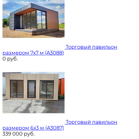
Торговый павильон
размером 7х7 м (A3088)
0
руб.
Торговый павильон
размером 6х3 м (A3087)
339 000
руб.