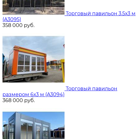
Торговый павильон 3.5х3 м
(A3095)
358 000
руб.
Торговый павильон
размером 6х3 м (A3094)
368 000
руб.