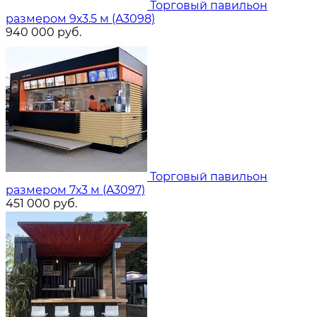
Торговый павильон
размером 9х3.5 м (A3098)
940 000
руб.
Торговый павильон
размером 7х3 м (A3097)
451 000
руб.