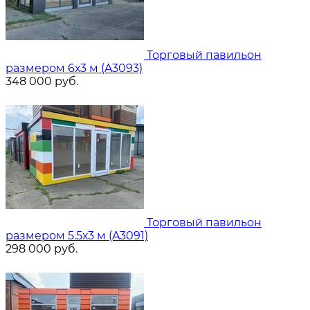
Торговый павильон
размером 6х3 м (A3093)
348 000
руб.
Торговый павильон
размером 5.5х3 м (A3091)
298 000
руб.