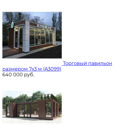
Торговый павильон
размером 7х3 м (A3099)
640 000
руб.