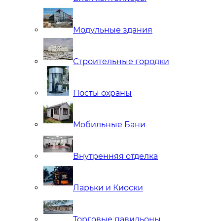
Модульные здания
Строительные городки
Посты охраны
Мобильные Бани
Внутренняя отделка
Ларьки и Киоски
Торговые павильоны