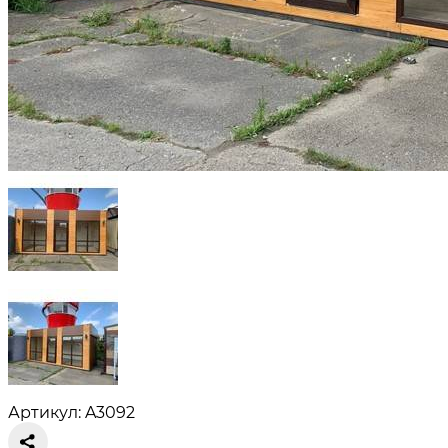
Артикул: A3092