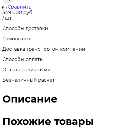
Сравнить
349 000
руб.
/ шт.
Способы доставки
Самовывоз
Доставка транспортом компании
Способы оплаты
Оплата наличными
Безналичный расчет
Описание
Похожие товары