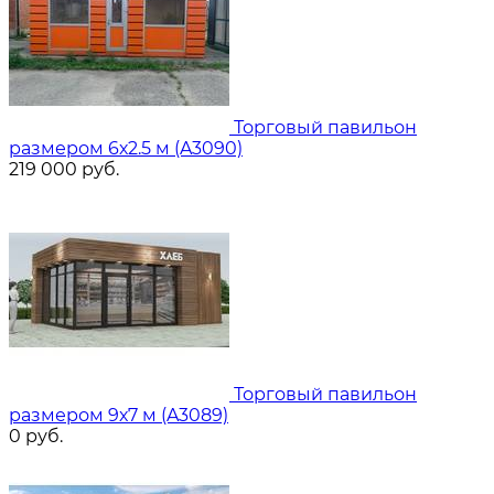
Торговый павильон
размером 6х2.5 м (A3090)
219 000
руб.
Торговый павильон
размером 9х7 м (A3089)
0
руб.