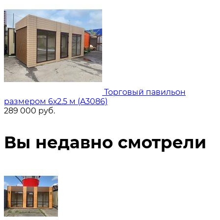
Торговый павильон
размером 6х2.5 м (A3086)
289 000
руб.
Вы недавно смотрели