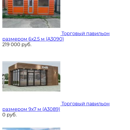
Торговый павильон
размером 6х2.5 м (A3090)
219 000
руб.
Торговый павильон
размером 9х7 м (A3089)
0
руб.