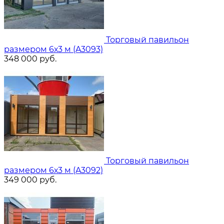
Торговый павильон
размером 6х3 м (A3093)
348 000
руб.
Торговый павильон
размером 6х3 м (A3092)
349 000
руб.