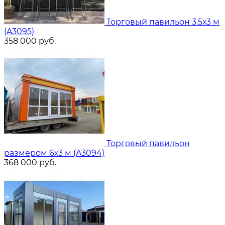
Торговый павильон 3.5х3 м
(A3095)
358 000
руб.
Торговый павильон
размером 6х3 м (A3094)
368 000
руб.