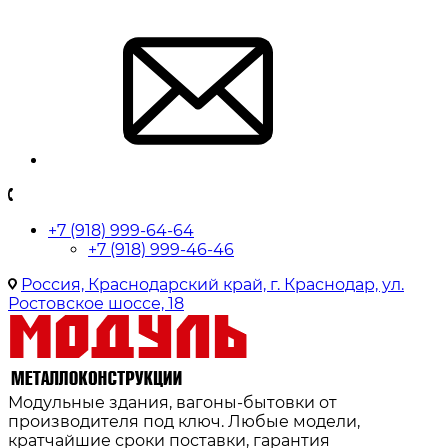
+7 (918) 999-64-64
+7 (918) 999-46-46
Россия, Краснодарский край, г. Краснодар, ул.
Ростовское шоссе, 18
Модульные здания, вагоны-бытовки от
производителя под ключ. Любые модели,
кратчайшие сроки поставки, гарантия