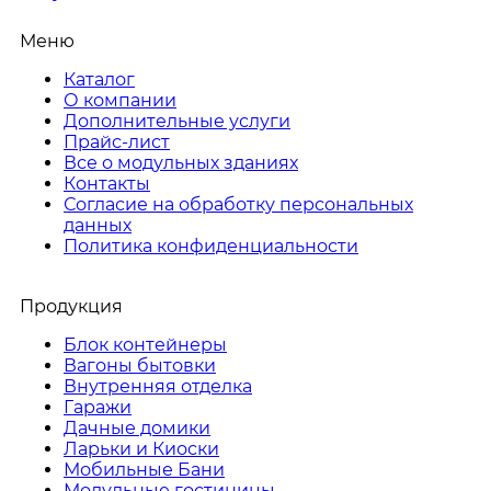
Меню
Каталог
О компании
Дополнительные услуги
Прайс-лист
Все о модульных зданиях
Контакты
Согласие на обработку персональных
данных
Политика конфиденциальности
Продукция
Блок контейнеры
Вагоны бытовки
Внутренняя отделка
Гаражи
Дачные домики
Ларьки и Киоски
Мобильные Бани
Модульные гостиницы