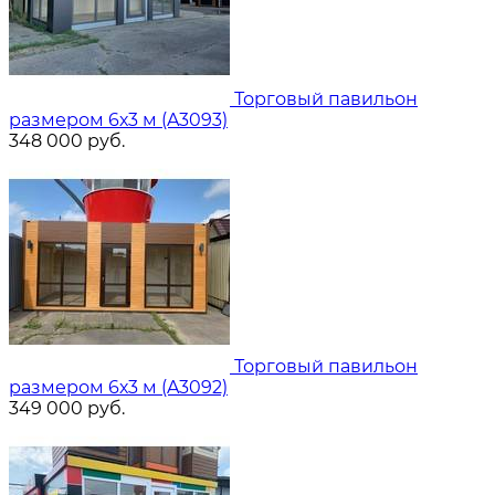
Торговый павильон
размером 6х3 м (A3093)
348 000
руб.
Торговый павильон
размером 6х3 м (A3092)
349 000
руб.