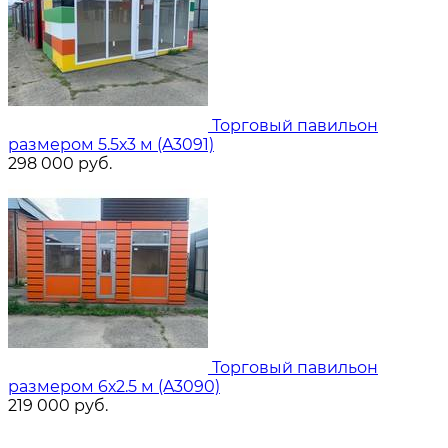
Торговый павильон
размером 5.5х3 м (A3091)
298 000
руб.
Торговый павильон
размером 6х2.5 м (A3090)
219 000
руб.