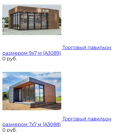
Торговый павильон
размером 9х7 м (A3089)
0
руб.
Торговый павильон
размером 7х7 м (A3088)
0
руб.