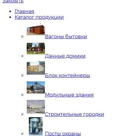
Закрыть
Главная
Каталог продукции
Вагоны бытовки
Дачные домики
Блок контейнеры
Модульные здания
Строительные городки
Посты охраны