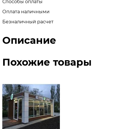
Способы оплаты
Оплата наличными
Безналичный расчет
Описание
Похожие товары