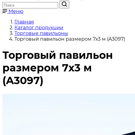
Меню
Главная
Каталог продукции
Торговые павильоны
Торговый павильон размером 7х3 м (A3097)
Торговый павильон
размером 7х3 м
(A3097)