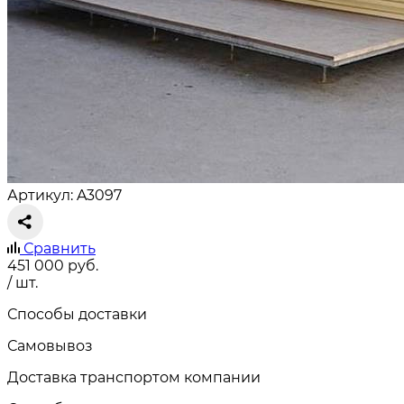
Артикул: A3097
Сравнить
451 000
руб.
/ шт.
Способы доставки
Самовывоз
Доставка транспортом компании