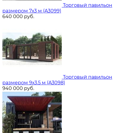
Торговый павильон
размером 7х3 м (A3099)
640 000
руб.
Торговый павильон
размером 9х3.5 м (A3098)
940 000
руб.