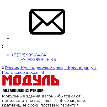
+7 (918) 999-64-64
+7 (918) 999-46-46
Россия, Краснодарский край, г. Краснодар, ул.
Ростовское шоссе, 18
Модульные здания, вагоны-бытовки от
производителя под ключ. Любые модели,
кратчайшие сроки поставки, гарантия