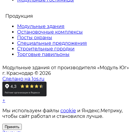
Продукция
Модульные здания
Остановочные комплексы
Посты охраны
Специальные предложения
Строительные городки
Торговые павильоны
Модульные здания от производителя «Модуль Юг»
г. Краснодар © 2026
Сделано на 1os.ru
↑
Мы используем файлы
cookie
и Яндекс.Метрику,
чтобы сайт работал и становился лучше.
Принять