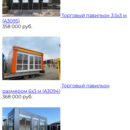
Торговый павильон 3.5х3 м
(A3095)
358 000
руб.
Торговый павильон
размером 6х3 м (A3094)
368 000
руб.