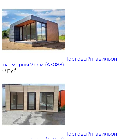
Торговый павильон
размером 7х7 м (A3088)
0
руб.
Торговый павильон