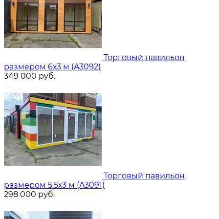
Торговый павильон
размером 6х3 м (A3092)
349 000
руб.
Торговый павильон
размером 5.5х3 м (A3091)
298 000
руб.