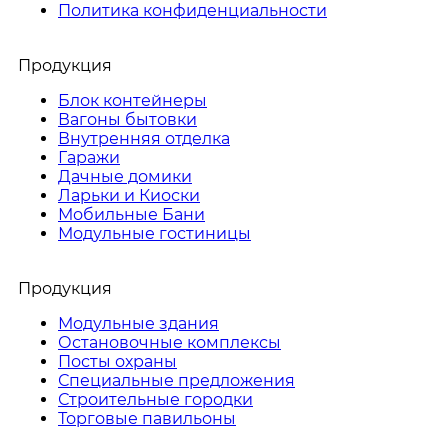
Политика конфиденциальности
Продукция
Блок контейнеры
Вагоны бытовки
Внутренняя отделка
Гаражи
Дачные домики
Ларьки и Киоски
Мобильные Бани
Модульные гостиницы
Продукция
Модульные здания
Остановочные комплексы
Посты охраны
Специальные предложения
Строительные городки
Торговые павильоны