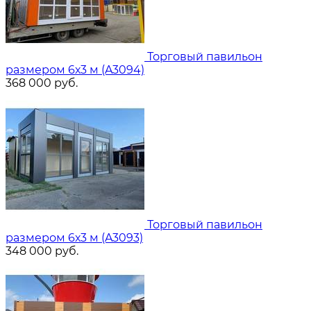
Торговый павильон
размером 6х3 м (A3094)
368 000
руб.
Торговый павильон
размером 6х3 м (A3093)
348 000
руб.