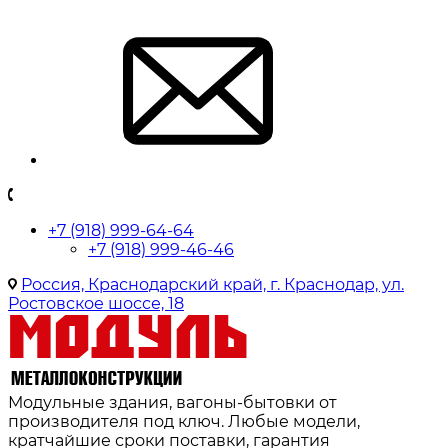
+7 (918) 999-64-64
+7 (918) 999-46-46
Россия, Краснодарский край, г. Краснодар, ул.
Ростовское шоссе, 18
Модульные здания, вагоны-бытовки от
производителя под ключ. Любые модели,
кратчайшие сроки поставки, гарантия