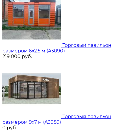
Торговый павильон
размером 6х2.5 м (A3090)
219 000
руб.
Торговый павильон
размером 9х7 м (A3089)
0
руб.