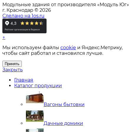
Модульные здания от производителя «Модуль Юг»
г. Краснодар © 2026
Сделано на 1os.ru
↑
Мы используем файлы
cookie
и Яндекс.Метрику,
чтобы сайт работал и становился лучше.
Принять
Закрыть
Главная
Каталог продукции
Вагоны бытовки
Дачные домики