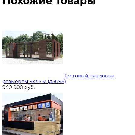
Похожие товары
Торговый павильон
размером 9х3.5 м (A3098)
940 000
руб.