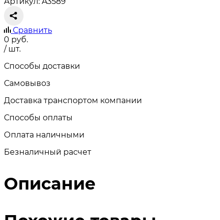
Артикул: A3589
Сравнить
0
руб.
/ шт.
Способы доставки
Самовывоз
Доставка транспортом компании
Способы оплаты
Оплата наличными
Безналичный расчет
Описание