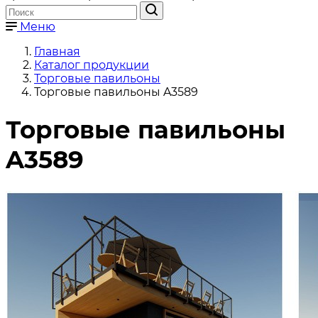
Меню
Главная
Каталог продукции
Торговые павильоны
Торговые павильоны A3589
Торговые павильоны
A3589