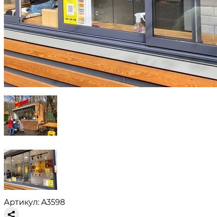
Артикул: A3598