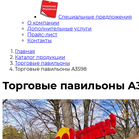
Специальные предложения
О компании
Дополнительные услуги
Прайс-лист
Контакты
Главная
Каталог продукции
Торговые павильоны
Торговые павильоны A3598
Торговые павильоны A