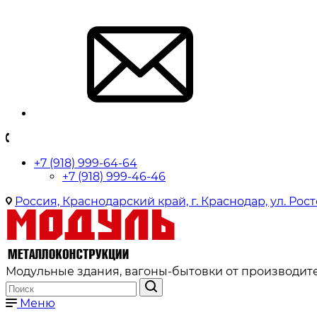
+7 (918) 999-64-64
+7 (918) 999-46-46
Россия, Краснодарский край, г. Краснодар, ул. Рост
Модульные здания, вагоны-бытовки от производите
Меню