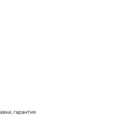
авки, гарантия