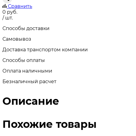
Сравнить
0
руб.
/ шт.
Способы доставки
Самовывоз
Доставка транспортом компании
Способы оплаты
Оплата наличными
Безналичный расчет
Описание
Похожие товары