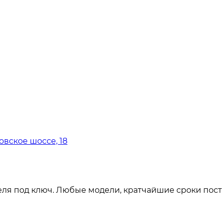
овское шоссе, 18
ля под ключ. Любые модели, кратчайшие сроки пост