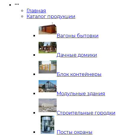
Главная
Каталог продукции
Вагоны бытовки
Дачные домики
Блок контейнеры
Модульные здания
Строительные городки
Посты охраны