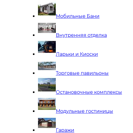
Мобильные Бани
Внутренняя отделка
Ларьки и Киоски
Торговые павильоны
Остановочные комплексы
Модульные гостиницы
Гаражи