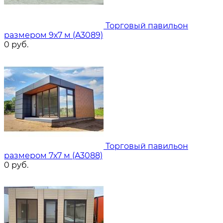
Торговый павильон
размером 9х7 м (A3089)
0
руб.
Торговый павильон
размером 7х7 м (A3088)
0
руб.