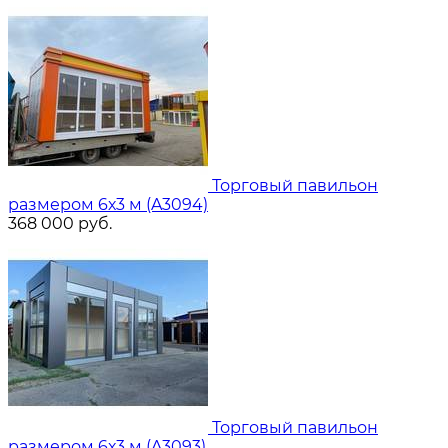
Торговый павильон
размером 6х3 м (A3094)
368 000
руб.
Торговый павильон
размером 6х3 м (A3093)