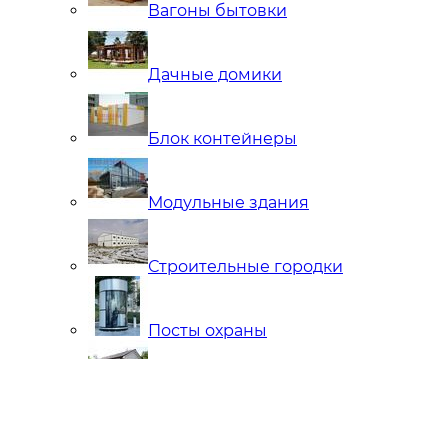
Вагоны бытовки
Дачные домики
Блок контейнеры
Модульные здания
Строительные городки
Посты охраны
Мобильные Бани