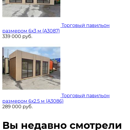
Торговый павильон
размером 6х3 м (A3087)
339 000
руб.
Торговый павильон
размером 6х2.5 м (A3086)
289 000
руб.
Вы недавно смотрели