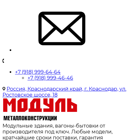
+7 (918) 999-64-64
+7 (918) 999-46-46
Россия, Краснодарский край, г. Краснодар, ул.
Ростовское шоссе, 18
Модульные здания, вагоны-бытовки от
производителя под ключ. Любые модели,
кратчайшие сроки поставки, гарантия