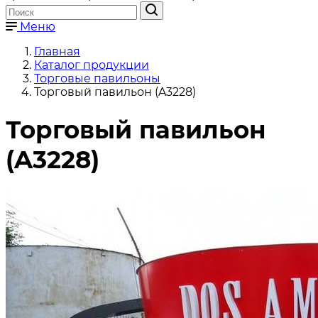
Меню
Главная
Каталог продукции
Торговые павильоны
Торговый павильон (A3228)
Торговый павильон
(A3228)