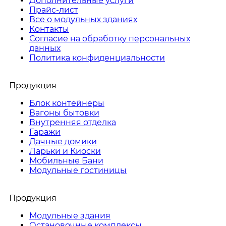
Дополнительные услуги
Прайс-лист
Все о модульных зданиях
Контакты
Согласие на обработку персональных
данных
Политика конфиденциальности
Продукция
Блок контейнеры
Вагоны бытовки
Внутренняя отделка
Гаражи
Дачные домики
Ларьки и Киоски
Мобильные Бани
Модульные гостиницы
Продукция
Модульные здания
Остановочные комплексы