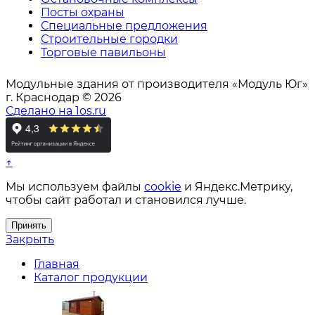
Посты охраны
Специальные предложения
Строительные городки
Торговые павильоны
Модульные здания от производителя «Модуль Юг»
г. Краснодар © 2026
Сделано на 1os.ru
↑
Мы используем файлы
cookie
и Яндекс.Метрику,
чтобы сайт работал и становился лучше.
Принять
Закрыть
Главная
Каталог продукции