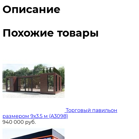
Описание
Похожие товары
Торговый павильон
размером 9х3.5 м (A3098)
940 000
руб.