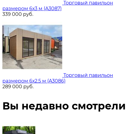
Торговый павильон
размером 6х3 м (A3087)
339 000
руб.
Торговый павильон
размером 6х2.5 м (A3086)
289 000
руб.
Вы недавно смотрели