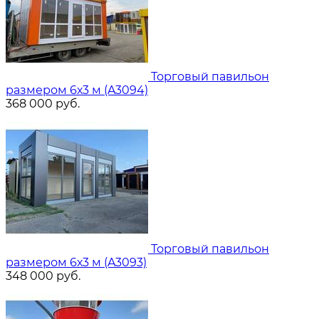
Торговый павильон
размером 6х3 м (A3094)
368 000
руб.
Торговый павильон
размером 6х3 м (A3093)
348 000
руб.