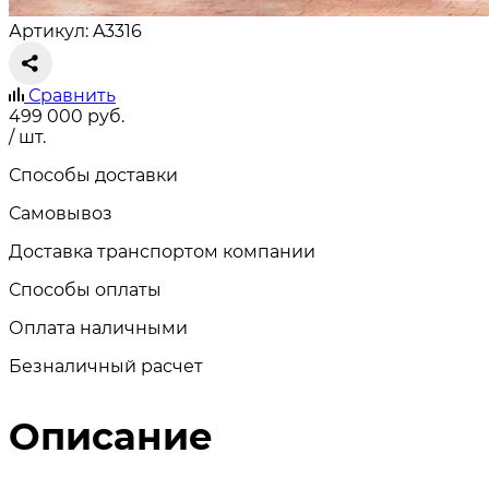
Артикул: A3316
Сравнить
499 000
руб.
/ шт.
Способы доставки
Самовывоз
Доставка транспортом компании
Способы оплаты
Оплата наличными
Безналичный расчет
Описание