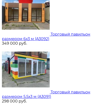
Торговый павильон
размером 6х3 м (A3092)
349 000
руб.
Торговый павильон
размером 5.5х3 м (A3091)
298 000
руб.