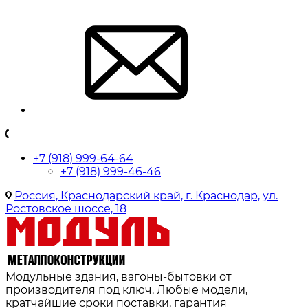
+7 (918) 999-64-64
+7 (918) 999-46-46
Россия, Краснодарский край, г. Краснодар, ул.
Ростовское шоссе, 18
Модульные здания, вагоны-бытовки от
производителя под ключ. Любые модели,
кратчайшие сроки поставки, гарантия