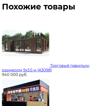
Похожие товары
Торговый павильон
размером 9х3.5 м (A3098)
940 000
руб.