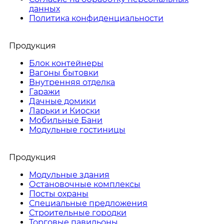
данных
Политика конфиденциальности
Продукция
Блок контейнеры
Вагоны бытовки
Внутренняя отделка
Гаражи
Дачные домики
Ларьки и Киоски
Мобильные Бани
Модульные гостиницы
Продукция
Модульные здания
Остановочные комплексы
Посты охраны
Специальные предложения
Строительные городки
Торговые павильоны