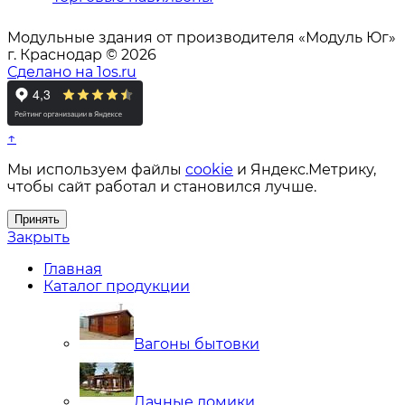
Модульные здания от производителя «Модуль Юг»
г. Краснодар © 2026
Сделано на 1os.ru
↑
Мы используем файлы
cookie
и Яндекс.Метрику,
чтобы сайт работал и становился лучше.
Принять
Закрыть
Главная
Каталог продукции
Вагоны бытовки
Дачные домики