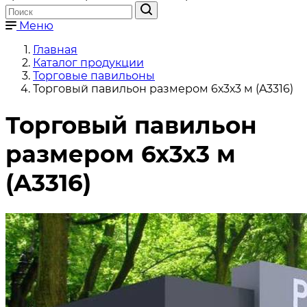
Меню
Главная
Каталог продукции
Торговые павильоны
Торговый павильон размером 6х3х3 м (A3316)
Торговый павильон
размером 6х3х3 м
(A3316)