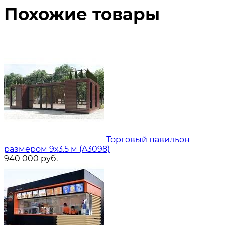
Похожие товары
Торговый павильон
размером 9х3.5 м (A3098)
940 000
руб.