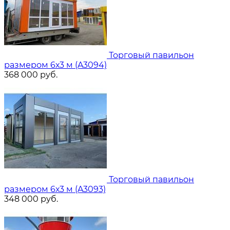
Торговый павильон
размером 6х3 м (A3094)
368 000
руб.
Торговый павильон
размером 6х3 м (A3093)
348 000
руб.