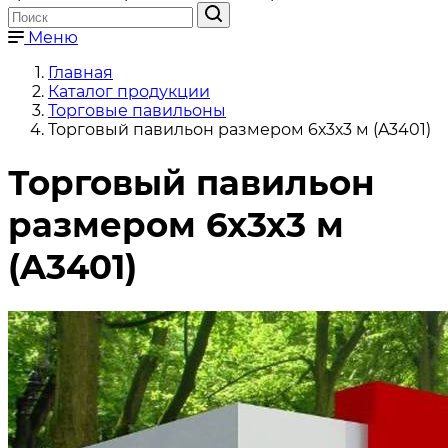
Меню
Главная
Каталог продукции
Торговые павильоны
Торговый павильон размером 6х3х3 м (A3401)
Торговый павильон
размером 6х3х3 м
(A3401)