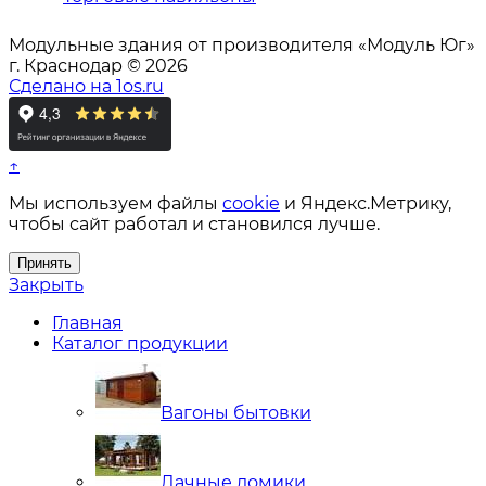
Модульные здания от производителя «Модуль Юг»
г. Краснодар © 2026
Сделано на 1os.ru
↑
Мы используем файлы
cookie
и Яндекс.Метрику,
чтобы сайт работал и становился лучше.
Принять
Закрыть
Главная
Каталог продукции
Вагоны бытовки
Дачные домики