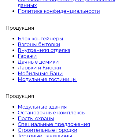
данных
Политика конфиденциальности
Продукция
Блок контейнеры
Вагоны бытовки
Внутренняя отделка
Гаражи
Дачные домики
Ларьки и Киоски
Мобильные Бани
Модульные гостиницы
Продукция
Модульные здания
Остановочные комплексы
Посты охраны
Специальные предложения
Строительные городки
Торговые павильоны