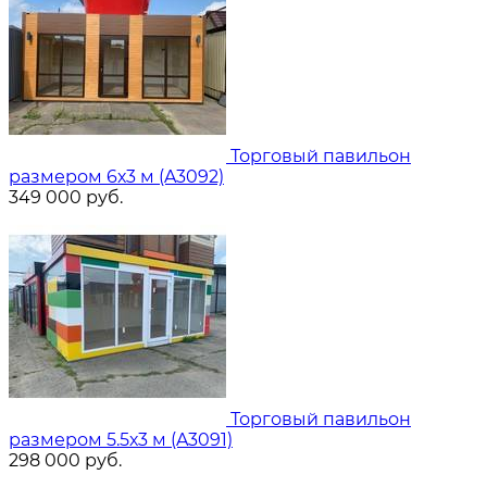
Торговый павильон
размером 6х3 м (A3092)
349 000
руб.
Торговый павильон
размером 5.5х3 м (A3091)
298 000
руб.