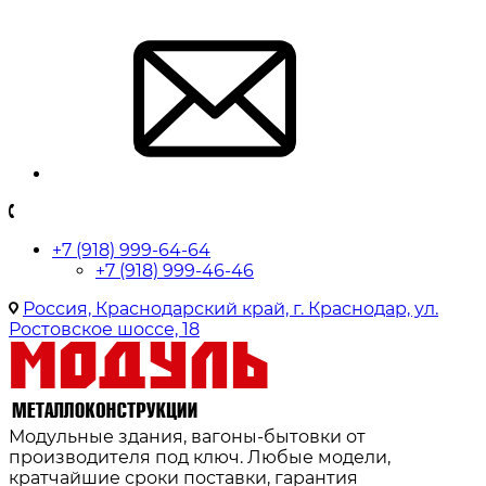
+7 (918) 999-64-64
+7 (918) 999-46-46
Россия, Краснодарский край, г. Краснодар, ул.
Ростовское шоссе, 18
Модульные здания, вагоны-бытовки от
производителя под ключ. Любые модели,
кратчайшие сроки поставки, гарантия