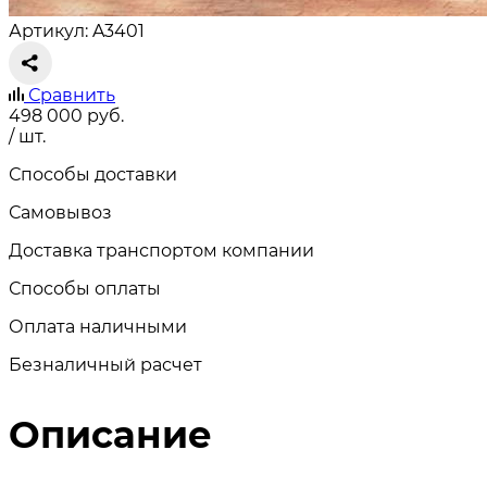
Артикул: A3401
Сравнить
498 000
руб.
/ шт.
Способы доставки
Самовывоз
Доставка транспортом компании
Способы оплаты
Оплата наличными
Безналичный расчет
Описание