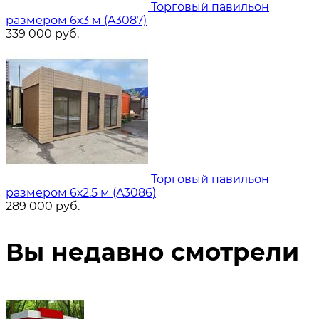
Торговый павильон
размером 6х3 м (A3087)
339 000
руб.
Торговый павильон
размером 6х2.5 м (A3086)
289 000
руб.
Вы недавно смотрели