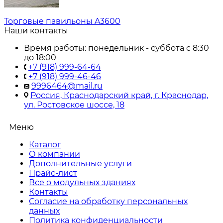
Торговые павильоны A3600
Наши контакты
Время работы: понедельник - суббота с 8:30
до 18:00
+7 (918) 999-64-64
+7 (918) 999-46-46
9996464@mail.ru
Россия, Краснодарский край, г. Краснодар,
ул. Ростовское шоссе, 18
Меню
Каталог
О компании
Дополнительные услуги
Прайс-лист
Все о модульных зданиях
Контакты
Согласие на обработку персональных
данных
Политика конфиденциальности