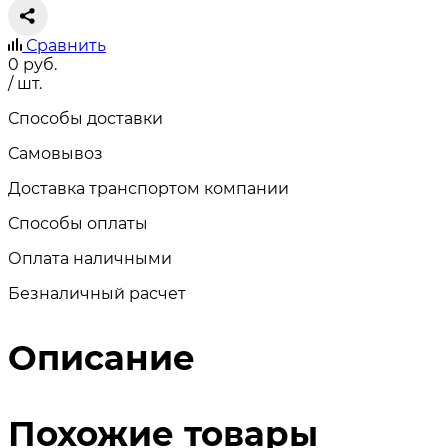
Сравнить
0
руб.
/ шт.
Способы доставки
Самовывоз
Доставка транспортом компании
Способы оплаты
Оплата наличными
Безналичный расчет
Описание
Похожие товары