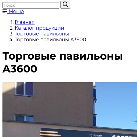
Меню
Главная
Каталог продукции
Торговые павильоны
Торговые павильоны A3600
Торговые павильоны
A3600