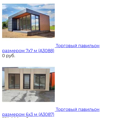
Торговый павильон
размером 7х7 м (A3088)
0
руб.
Торговый павильон
размером 6х3 м (A3087)