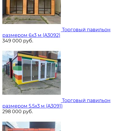
Торговый павильон
размером 6х3 м (A3092)
349 000
руб.
Торговый павильон
размером 5.5х3 м (A3091)
298 000
руб.