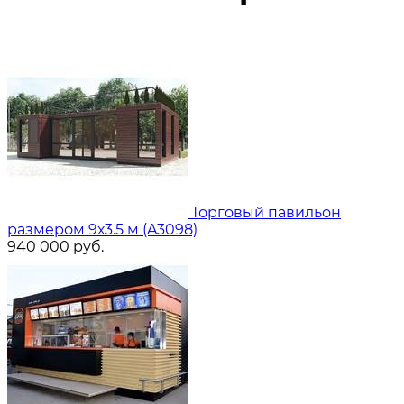
Торговый павильон
размером 9х3.5 м (A3098)
940 000
руб.