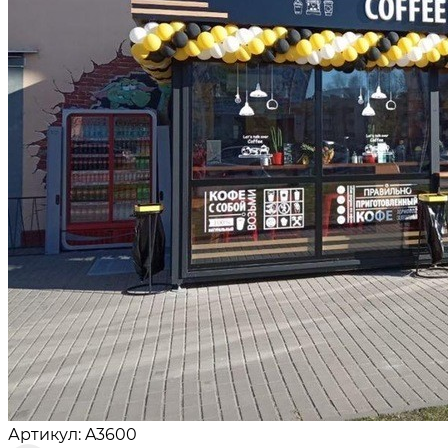
Артикул: A3600