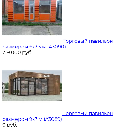
Торговый павильон
размером 6х2.5 м (A3090)
219 000
руб.
Торговый павильон
размером 9х7 м (A3089)
0
руб.