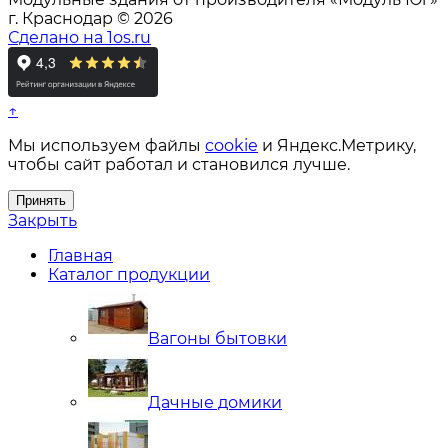
г. Краснодар © 2026
Сделано на 1os.ru
↑
Мы используем файлы
cookie
и Яндекс.Метрику,
чтобы сайт работал и становился лучше.
Принять
Закрыть
Главная
Каталог продукции
Вагоны бытовки
Дачные домики