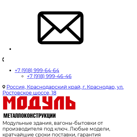
+7 (918) 999-64-64
+7 (918) 999-46-46
Россия, Краснодарский край, г. Краснодар, ул.
Ростовское шоссе, 18
Модульные здания, вагоны-бытовки от
производителя под ключ. Любые модели,
кратчайшие сроки поставки, гарантия