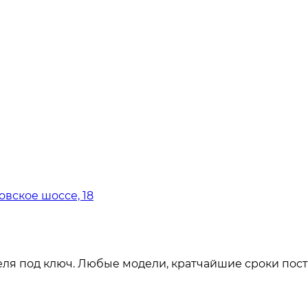
овское шоссе, 18
ля под ключ. Любые модели, кратчайшие сроки пост