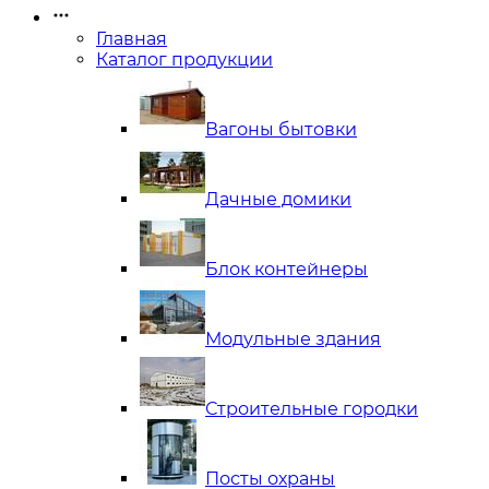
Главная
Каталог продукции
Вагоны бытовки
Дачные домики
Блок контейнеры
Модульные здания
Строительные городки
Посты охраны