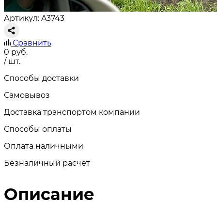
Артикул: A3743
Сравнить
0
руб.
/ шт.
Способы доставки
Самовывоз
Доставка транспортом компании
Способы оплаты
Оплата наличными
Безналичный расчет
Описание