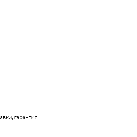
авки, гарантия