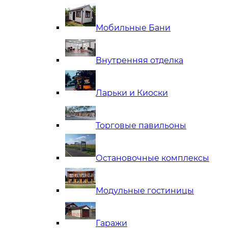
Мобильные Бани
Внутренняя отделка
Ларьки и Киоски
Торговые павильоны
Остановочные комплексы
Модульные гостиницы
Гаражи