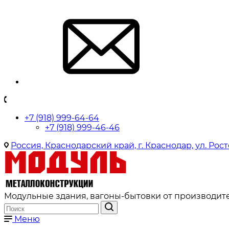
+7 (918) 999-64-64
+7 (918) 999-46-46
Россия, Краснодарский край, г. Краснодар, ул. Рост
Модульные здания, вагоны-бытовки от производите
Меню