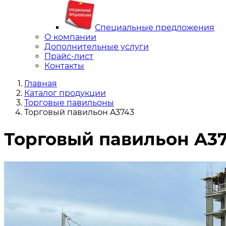
Специальные предложения
О компании
Дополнительные услуги
Прайс-лист
Контакты
Главная
Каталог продукции
Торговые павильоны
Торговый павильон A3743
Торговый павильон A3