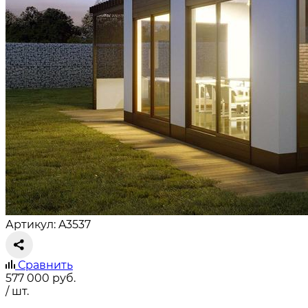
Артикул: A3537
Сравнить
577 000
руб.
/ шт.