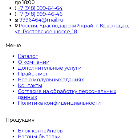
до 18:00
+7 (918) 999-64-64
+7 (918) 999-46-46
9996464@mail.ru
Россия, Краснодарский край, г. Краснодар,
ул. Ростовское шоссе, 18
Меню
Каталог
О компании
Дополнительные услуги
Прайс-лист
Все о модульных зданиях
Контакты
Согласие на обработку персональных
данных
Политика конфиденциальности
Продукция
Блок контейнеры
Вагоны бытовки