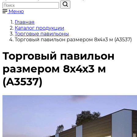
Меню
Главная
Каталог продукции
Торговые павильоны
Торговый павильон размером 8х4х3 м (A3537)
Торговый павильон
размером 8х4х3 м
(A3537)