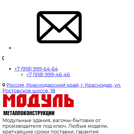
+7 (918) 999-64-64
+7 (918) 999-46-46
Россия, Краснодарский край, г. Краснодар, ул.
Ростовское шоссе, 18
Модульные здания, вагоны-бытовки от
производителя под ключ. Любые модели,
кратчайшие сроки поставки, гарантия