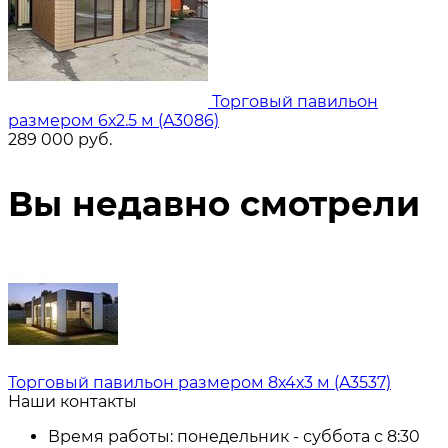
Торговый павильон
размером 6х2.5 м (A3086)
289 000
руб.
Вы недавно смотрели
Торговый павильон размером 8х4х3 м (A3537)
Наши контакты
Время работы: понедельник - суббота с 8:30