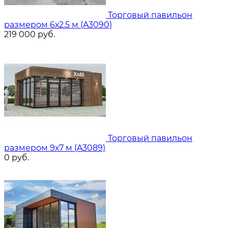
Торговый павильон
размером 6х2.5 м (A3090)
219 000
руб.
Торговый павильон
размером 9х7 м (A3089)
0
руб.