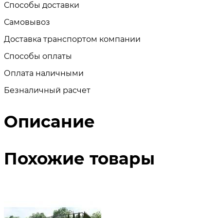
Способы доставки
Самовывоз
Доставка транспортом компании
Способы оплаты
Оплата наличными
Безналичный расчет
Описание
Похожие товары