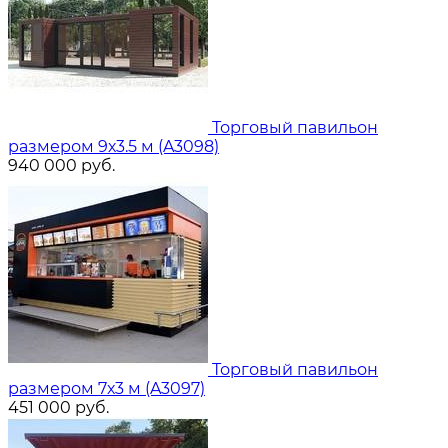
Торговый павильон
размером 9х3.5 м (A3098)
940 000
руб.
Торговый павильон
размером 7х3 м (A3097)
451 000
руб.