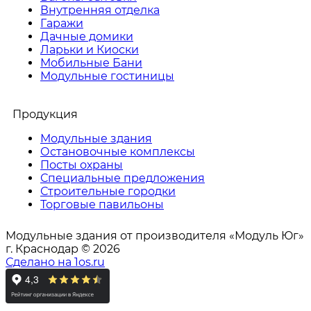
Внутренняя отделка
Гаражи
Дачные домики
Ларьки и Киоски
Мобильные Бани
Модульные гостиницы
Продукция
Модульные здания
Остановочные комплексы
Посты охраны
Специальные предложения
Строительные городки
Торговые павильоны
Модульные здания от производителя «Модуль Юг»
г. Краснодар © 2026
Сделано на 1os.ru