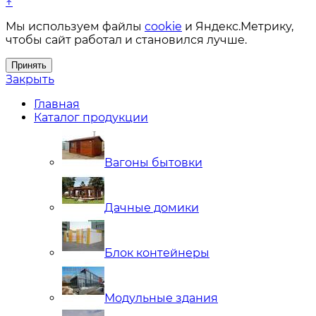
↑
Мы используем файлы
cookie
и Яндекс.Метрику,
чтобы сайт работал и становился лучше.
Принять
Закрыть
Главная
Каталог продукции
Вагоны бытовки
Дачные домики
Блок контейнеры
Модульные здания