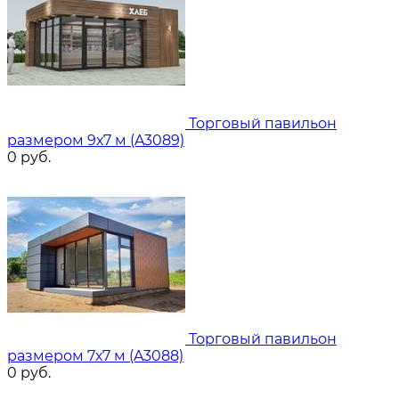
Торговый павильон
размером 9х7 м (A3089)
0
руб.
Торговый павильон
размером 7х7 м (A3088)
0
руб.