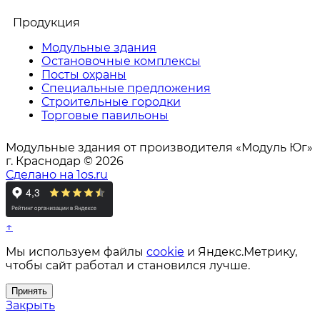
Продукция
Модульные здания
Остановочные комплексы
Посты охраны
Специальные предложения
Строительные городки
Торговые павильоны
Модульные здания от производителя «Модуль Юг»
г. Краснодар © 2026
Сделано на 1os.ru
↑
Мы используем файлы
cookie
и Яндекс.Метрику,
чтобы сайт работал и становился лучше.
Принять
Закрыть