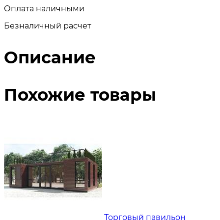
Оплата наличными
Безналичный расчет
Описание
Похожие товары
Торговый павильон