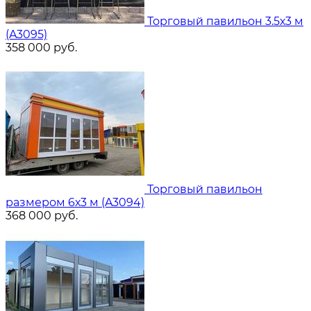
Торговый павильон 3.5х3 м
(A3095)
358 000
руб.
Торговый павильон
размером 6х3 м (A3094)
368 000
руб.