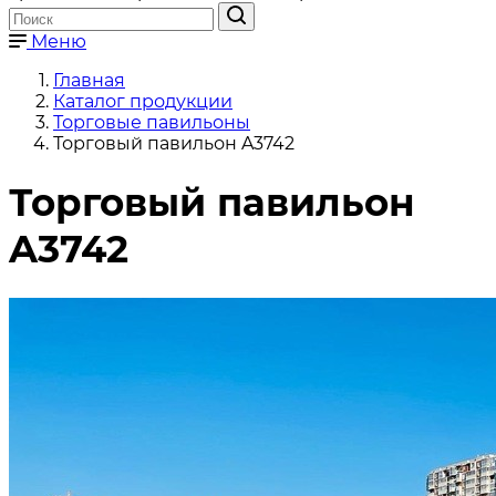
Меню
Главная
Каталог продукции
Торговые павильоны
Торговый павильон A3742
Торговый павильон
A3742