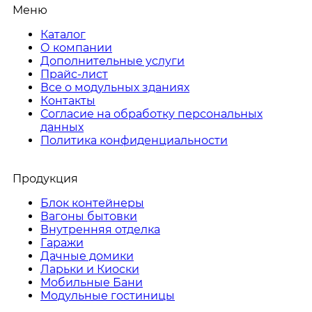
Меню
Каталог
О компании
Дополнительные услуги
Прайс-лист
Все о модульных зданиях
Контакты
Согласие на обработку персональных
данных
Политика конфиденциальности
Продукция
Блок контейнеры
Вагоны бытовки
Внутренняя отделка
Гаражи
Дачные домики
Ларьки и Киоски
Мобильные Бани
Модульные гостиницы