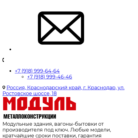
+7 (918) 999-64-64
+7 (918) 999-46-46
Россия, Краснодарский край, г. Краснодар, ул.
Ростовское шоссе, 18
Модульные здания, вагоны-бытовки от
производителя под ключ. Любые модели,
кратчайшие сроки поставки, гарантия