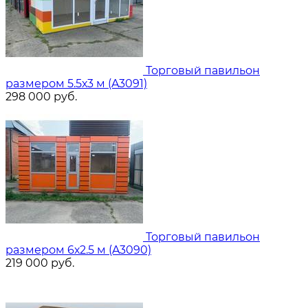
Торговый павильон
размером 5.5х3 м (A3091)
298 000
руб.
Торговый павильон
размером 6х2.5 м (A3090)
219 000
руб.