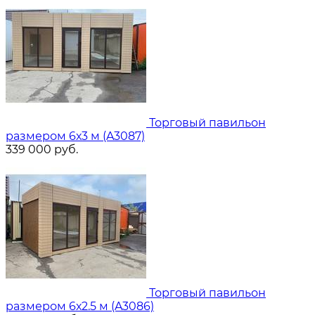
Торговый павильон
размером 6х3 м (A3087)
339 000
руб.
Торговый павильон
размером 6х2.5 м (A3086)