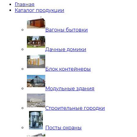
Главная
Каталог продукции
Вагоны бытовки
Дачные домики
Блок контейнеры
Модульные здания
Строительные городки
Посты охраны