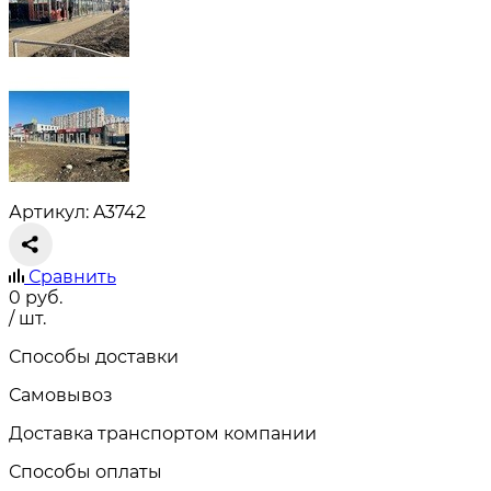
Артикул: A3742
Сравнить
0
руб.
/ шт.
Способы доставки
Самовывоз
Доставка транспортом компании
Способы оплаты