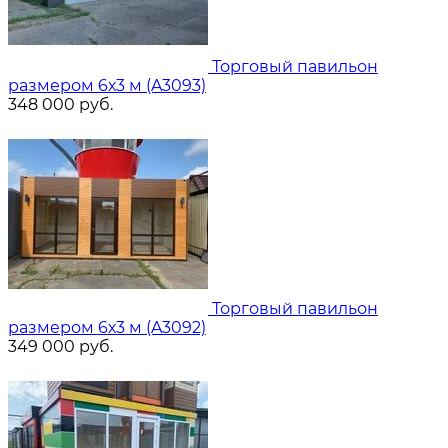
Торговый павильон
размером 6х3 м (A3093)
348 000
руб.
Торговый павильон
размером 6х3 м (A3092)
349 000
руб.