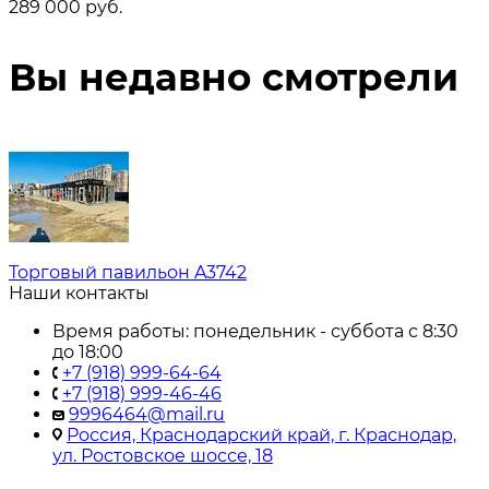
289 000
руб.
Вы недавно смотрели
Торговый павильон A3742
Наши контакты
Время работы: понедельник - суббота с 8:30
до 18:00
+7 (918) 999-64-64
+7 (918) 999-46-46
9996464@mail.ru
Россия, Краснодарский край, г. Краснодар,
ул. Ростовское шоссе, 18