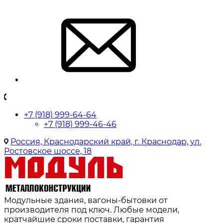
+7 (918) 999-64-64
+7 (918) 999-46-46
Россия, Краснодарский край, г. Краснодар, ул.
Ростовское шоссе, 18
Модульные здания, вагоны-бытовки от
производителя под ключ. Любые модели,
кратчайшие сроки поставки, гарантия