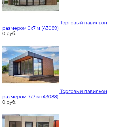
Торговый павильон
размером 9х7 м (A3089)
0
руб.
Торговый павильон
размером 7х7 м (A3088)
0
руб.