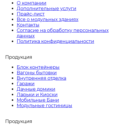
О компании
Дополнительные услуги
Прайс-лист
Все о модульных зданиях
Контакты
Согласие на обработку персональных
данных
Политика конфиденциальности
Продукция
Блок контейнеры
Вагоны бытовки
Внутренняя отделка
Гаражи
Дачные домики
Ларьки и Киоски
Мобильные Бани
Модульные гостиницы
Продукция