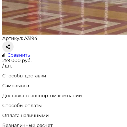
Артикул: A3194
Сравнить
259 000
руб.
/ шт.
Способы доставки
Самовывоз
Доставка транспортом компании
Способы оплаты
Оплата наличными
Безналичный расчет