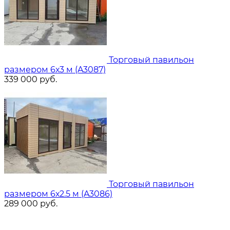
Торговый павильон
размером 6х3 м (A3087)
339 000
руб.
Торговый павильон
размером 6х2.5 м (A3086)
289 000
руб.