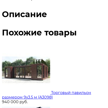
Описание
Похожие товары
Торговый павильон
размером 9х3.5 м (A3098)
940 000
руб.