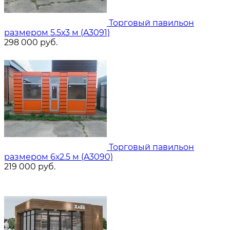
Торговый павильон
размером 5.5х3 м (A3091)
298 000
руб.
Торговый павильон
размером 6х2.5 м (A3090)
219 000
руб.