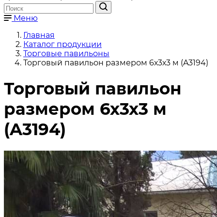
Меню
Главная
Каталог продукции
Торговые павильоны
Торговый павильон размером 6х3х3 м (A3194)
Торговый павильон
размером 6х3х3 м
(A3194)