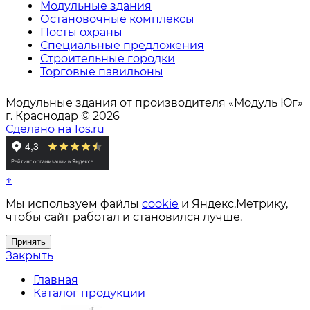
Модульные здания
Остановочные комплексы
Посты охраны
Специальные предложения
Строительные городки
Торговые павильоны
Модульные здания от производителя «Модуль Юг»
г. Краснодар © 2026
Сделано на 1os.ru
↑
Мы используем файлы
cookie
и Яндекс.Метрику,
чтобы сайт работал и становился лучше.
Принять
Закрыть
Главная
Каталог продукции