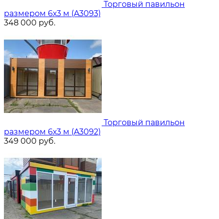
Торговый павильон
размером 6х3 м (A3093)
348 000
руб.
Торговый павильон
размером 6х3 м (A3092)
349 000
руб.