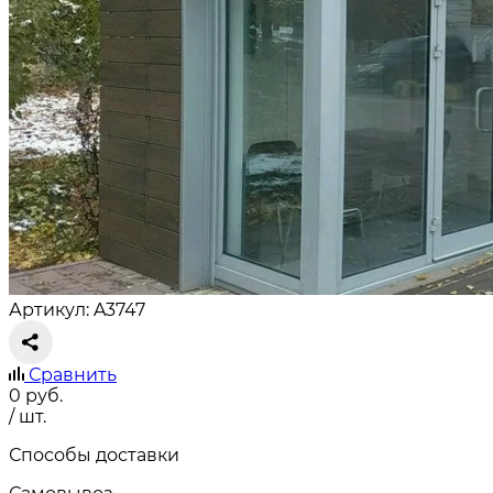
Артикул: A3747
Сравнить
0
руб.
/ шт.
Способы доставки