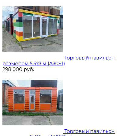
Торговый павильон
размером 5.5х3 м (A3091)
298 000
руб.
Торговый павильон