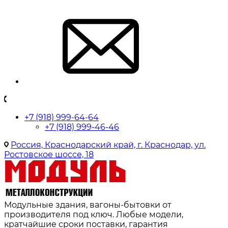
+7 (918) 999-64-64
+7 (918) 999-46-46
Россия, Краснодарский край, г. Краснодар, ул.
Ростовское шоссе, 18
Модульные здания, вагоны-бытовки от
производителя под ключ. Любые модели,
кратчайшие сроки поставки, гарантия