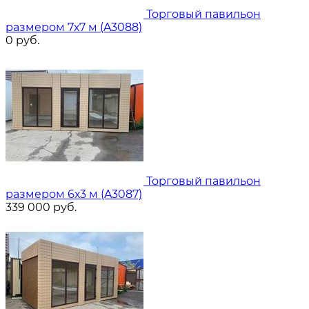
Торговый павильон
размером 7х7 м (A3088)
0
руб.
Торговый павильон
размером 6х3 м (A3087)
339 000
руб.