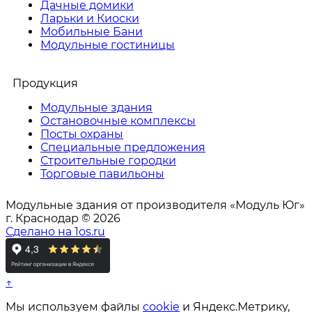
Дачные домики
Ларьки и Киоски
Мобильные Бани
Модульные гостиницы
Продукция
Модульные здания
Остановочные комплексы
Посты охраны
Специальные предложения
Строительные городки
Торговые павильоны
Модульные здания от производителя «Модуль Юг»
г. Краснодар © 2026
Сделано на 1os.ru
↑
Мы используем файлы
cookie
и Яндекс.Метрику,