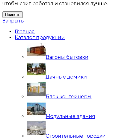
чтобы сайт работал и становился лучше.
Принять
Закрыть
Главная
Каталог продукции
Вагоны бытовки
Дачные домики
Блок контейнеры
Модульные здания
Строительные городки