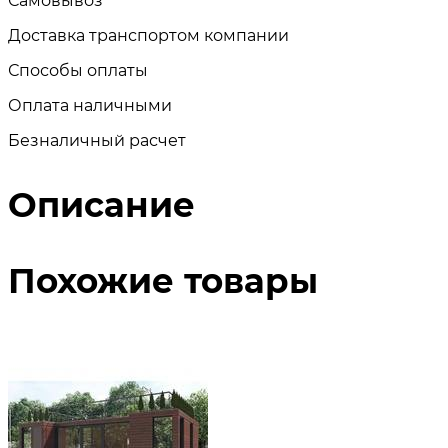
Самовывоз
Доставка транспортом компании
Способы оплаты
Оплата наличными
Безналичный расчет
Описание
Похожие товары