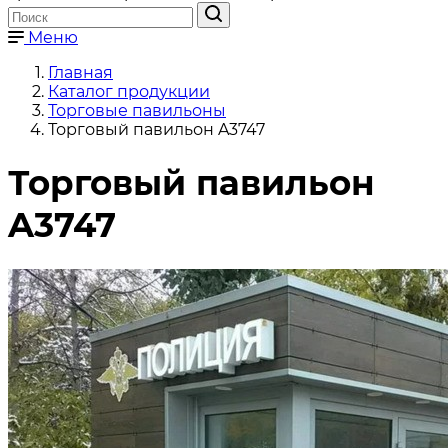
Меню
Главная
Каталог продукции
Торговые павильоны
Торговый павильон A3747
Торговый павильон
A3747