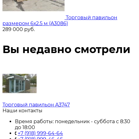
Торговый павильон
размером 6х2.5 м (A3086)
289 000
руб.
Вы недавно смотрели
Торговый павильон A3747
Наши контакты
Время работы: понедельник - суббота с 8:30
до 18:00
+7 (918) 999-64-64