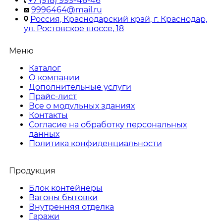
+7 (918) 999-46-46
9996464@mail.ru
Россия, Краснодарский край, г. Краснодар,
ул. Ростовское шоссе, 18
Меню
Каталог
О компании
Дополнительные услуги
Прайс-лист
Все о модульных зданиях
Контакты
Согласие на обработку персональных
данных
Политика конфиденциальности
Продукция
Блок контейнеры
Вагоны бытовки
Внутренняя отделка
Гаражи