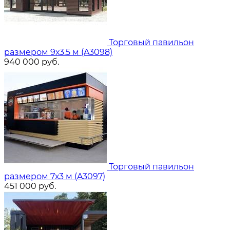
Торговый павильон
размером 9х3.5 м (A3098)
940 000
руб.
Торговый павильон
размером 7х3 м (A3097)
451 000
руб.